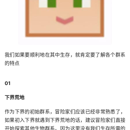
我们如果要顺利地在其中生存，就肯定要了解各个群系
的特点
01
下界荒地
作为下界的初始群系，冒险家们应该已经非常熟悉了，
如果初入下界就遇到下界荒地的话，建议冒险家们直接
开始探索其他生物群系。因为这里没有我们生存所需的