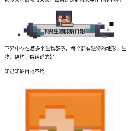
下界中存在着多个生物群系，每个都有独特的地形、生
物、结构。俗话说的好
知己知彼百战不殆。