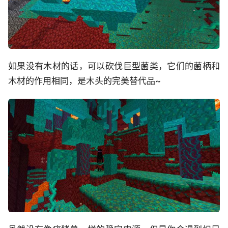
如果没有木材的话，可以砍伐巨型菌类，它们的菌柄和
木材的作用相同，是木头的完美替代品~