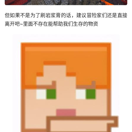
但如果不是为了刷岩浆膏的话，建议冒险家们还是直接
离开吧~里面不存在能帮助我们生存的物资