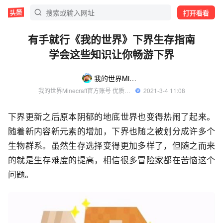
打开看看
有手就行《我的世界》下界生存指南
学会这些知识让你畅游下界
我的世界Minecraft
我的世界Minecraft官方账号 优质游戏领域创作者
  2021-3-4 11:08
下界更新之后原本阴郁的地底世界也变得热闹了起来。
随着新内容新元素的增加，下界也随之被划分成许多个
生物群系。虽然生存选择变得更加多样了，但随之而来
的就是生存难度的提高，相信很多冒险家都在苦恼这个
问题。