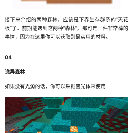
接下来介绍的两种森林，应该是下界生存群系的“天花
板”了。前期能遇到这两种“森林”，那可是一件非常棒的
事情，因为在这里你可以获取到最实用的材料。
04
诡异森林
如果没有光源的话，你可以采掘菌光体来使用