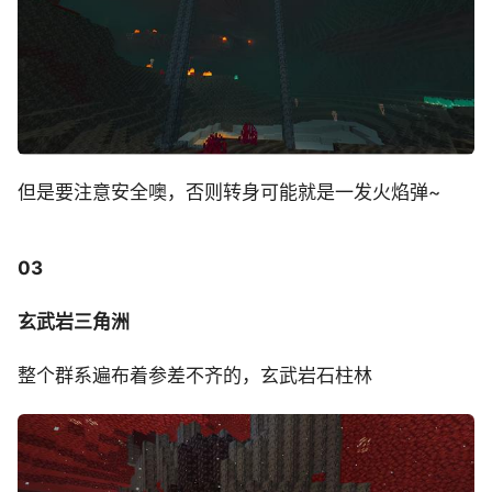
但是要注意安全噢，否则转身可能就是一发火焰弹~
03
玄武岩三角洲
整个群系遍布着参差不齐的，玄武岩石柱林