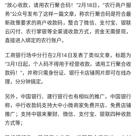
“放心收款，请用农行聚合码！”2月18日，“农行商户服
务”公众号发布了这样一篇文章，称农行聚合码是符合最
新政策要求的商户收款码，整合了微信、支付宝、银联
云闪付、农行掌银等全渠道收款方式，资金无需提现，
直接进入绑定的农行账户。
工商银行场中分行在2月14日发表了类似文章，标题为
“3月1日起，个人码不得用于经营收款。请用工行聚合收
款码！”，并称只需身份证、银行卡店铺照片即可在线办
理，分分钟搞定。
另外，中国银行、建行银行也有相似的推广。中国银行
称，中行收款码支持大中小微商家免费开店、免费店铺
推广；支持中银来聚财、微信、支付宝、银联四种收款
方式等；