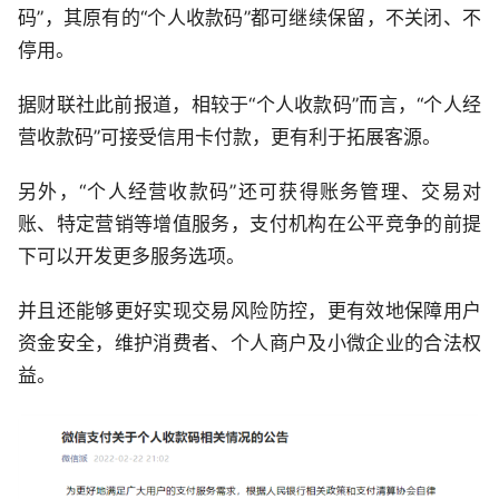
码”，其原有的“个人收款码”都可继续保留，不关闭、不
停用。
据财联社此前报道，相较于“个人收款码”而言，“个人经
营收款码”可接受信用卡付款，更有利于拓展客源。
另外，“个人经营收款码”还可获得账务管理、交易对
账、特定营销等增值服务，支付机构在公平竞争的前提
下可以开发更多服务选项。
并且还能够更好实现交易风险防控，更有效地保障用户
资金安全，维护消费者、个人商户及小微企业的合法权
益。