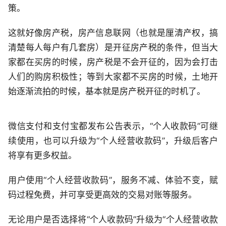
策。
这就好像房产税，房产信息联网（也就是厘清产权，搞
清楚每人每户有几套房）是开征房产税的条件，但当大
家都在买房的时候，房产税是不会开征的，因为会打击
人们的购房积极性；等到大家都不买房的时候，土地开
始逐渐流拍的时候，基本就是房产税开征的时机了。
微信支付和支付宝都发布公告表示，“个人收款码”可继
续使用，也可以升级为“个人经营收款码”，升级后客户
将享有更多权益。
用户使用“个人经营收款码”，服务不减、体验不变，赋
码过程免费，并可享受更高效的交易对账等服务。
无论用户是否选择将“个人收款码”升级为“个人经营收款