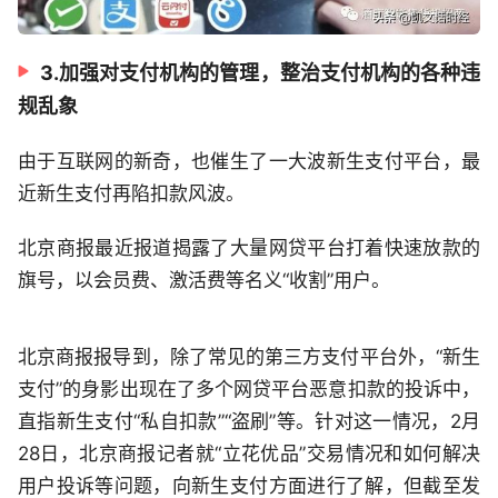
3.加强对支付机构的管理，整治支付机构的各种违
规乱象
由于互联网的新奇，也催生了一大波新生支付平台，最
近新生支付再陷扣款风波。
北京商报最近报道揭露了大量网贷平台打着快速放款的
旗号，以会员费、激活费等名义“收割”用户。
北京商报报导到，除了常见的第三方支付平台外，“新生
支付”的身影出现在了多个网贷平台恶意扣款的投诉中，
直指新生支付“私自扣款”“盗刷”等。针对这一情况，2月
28日，北京商报记者就“立花优品”交易情况和如何解决
用户投诉等问题，向新生支付方面进行了解，但截至发