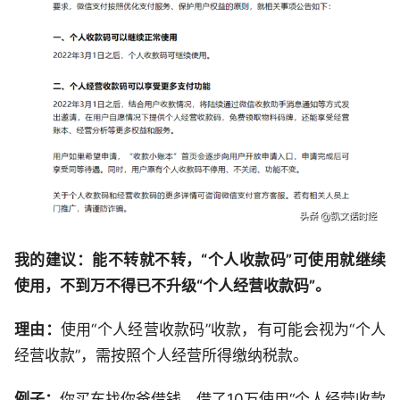
我的建议：能不转就不转，“个人收款码”可使用就继续
使用，不到万不得已不升级“个人经营收款码”。
理由：
使用“个人经营收款码”收款，有可能会视为“个人
经营收款”，需按照个人经营所得缴纳税款。
例子：
你买车找你爸借钱，借了10万使用“个人经营收款