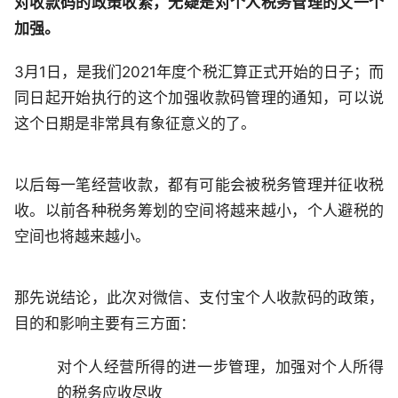
对收款码的政策收紧，无疑是对个人税务管理的又一个
加强。
3月1日，是我们2021年度个税汇算正式开始的日子；而
同日起开始执行的这个加强收款码管理的通知，可以说
这个日期是非常具有象征意义的了。
以后每一笔经营收款，都有可能会被税务管理并征收税
收。以前各种税务筹划的空间将越来越小，个人避税的
空间也将越来越小。
那先说结论，此次对微信、支付宝个人收款码的政策，
目的和影响主要有三方面：
对个人经营所得的进一步管理，加强对个人所得
的税务应收尽收