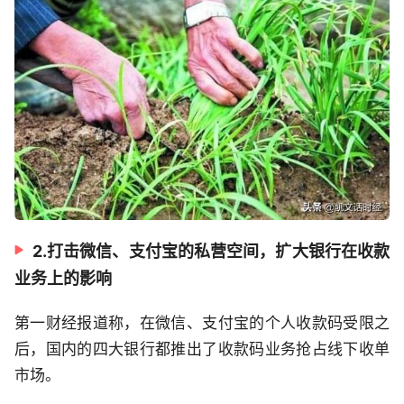
2.打击微信、支付宝的私营空间，扩大银行在收款
业务上的影响
第一财经报道称，在微信、支付宝的个人收款码受限之
后，国内的四大银行都推出了收款码业务抢占线下收单
市场。