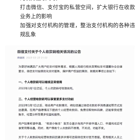
打击微信、支付宝的私营空间，扩大银行在收款
业务上的影响
加强对支付机构的管理，整治支付机构的各种违
规乱象