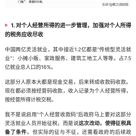
1. 对个人经营所得的进一步管理，加强对个人所得
的税务应收尽收
中国两亿灵活就业，其中接近1.2亿都是“传统型灵活就
业”：小摊小贩、家政服务、建筑工地工人等等。占7.5
亿就业总人口的16%。
这部分人原本大都是现金交易，后来转成收款码收款。
现在都必须按经营码收款，收入记录为个人经营所得，
按经营所得计税交税。
我不是说启用“个人经营收款码”后政府马上要对这部分
灵活就业人员开始征税，而是说
这次改动，使得征税具
备了条件
。但实际的征与不征，还需看政府的后续政