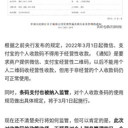
根据之前央行发布的规定，2022年3月1日起微信、支
付宝的个人收款码不得用于经营性收款。《通知》是要
求商户提供微信、支付宝经营性二维码，以后不能用个
人二维码收经营性收款，但用于非经营的个人收款码仍
可正常使用。
同时，
条码支付也被纳入监管
，对个人收款条码的使用
规范做出具体规定，将于3月1日起施行。
现在还不清楚央行将如何监管，但可以肯定的是，
此次