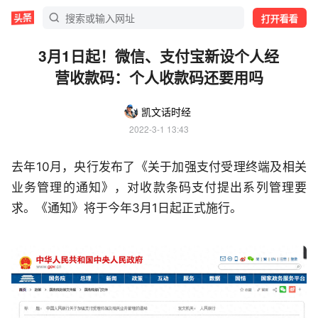
打开看看
3月1日起！微信、支付宝新设个人经
营收款码：个人收款码还要用吗
凯文话时经
2022-3-1 13:43
去年10月，央行发布了《关于加强支付受理终端及相关
业务管理的通知》，对收款条码支付提出系列管理要
求。《通知》将于今年3月1日起正式施行。