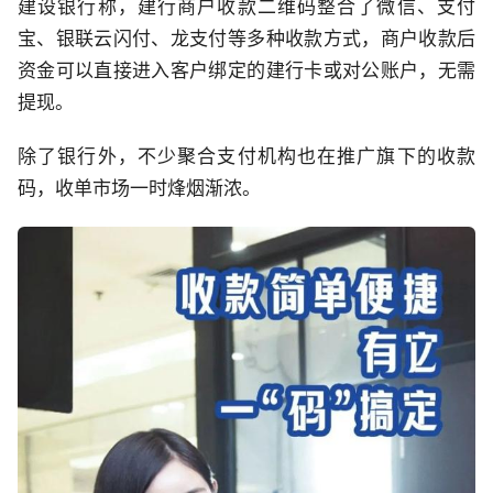
建设银行称，建行商户收款二维码整合了微信、支付
宝、银联云闪付、龙支付等多种收款方式，商户收款后
资金可以直接进入客户绑定的建行卡或对公账户，无需
提现。
除了银行外，不少聚合支付机构也在推广旗下的收款
码，收单市场一时烽烟渐浓。