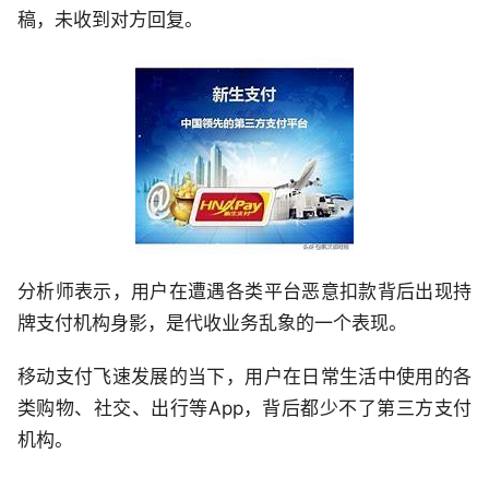
稿，未收到对方回复。
分析师表示，用户在遭遇各类平台恶意扣款背后出现持
牌支付机构身影，是代收业务乱象的一个表现。
移动支付飞速发展的当下，用户在日常生活中使用的各
类购物、社交、出行等App，背后都少不了第三方支付
机构。