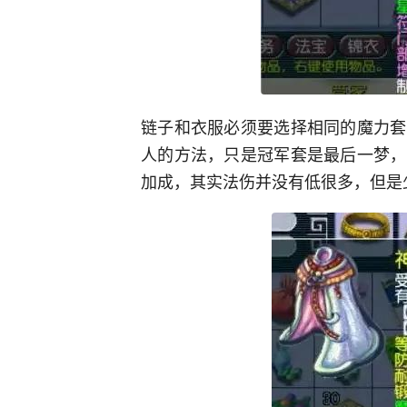
链子和衣服必须要选择相同的魔力套
人的方法，只是冠军套是最后一梦，
加成，其实法伤并没有低很多，但是