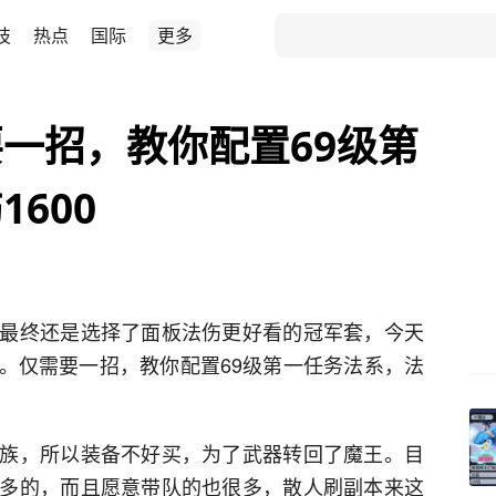
技
热点
国际
更多
一招，教你配置69级第
600
最终还是选择了面板法伤更好看的冠军套，今天
。仅需要一招，教你配置69级第一任务法系，法
族，所以装备不好买，为了武器转回了魔王。目
多的，而且愿意带队的也很多，散人刷副本来这