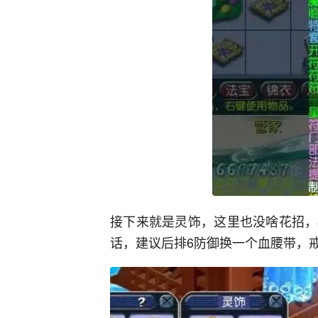
接下来就是灵饰，这里也没啥花招，
话，建议后排6防御换一个血腰带，