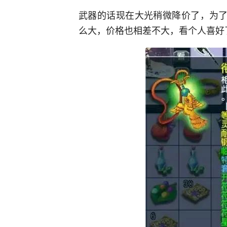
武器的话现在大光稍微降价了，为了
么大，价格也相差不大，看个人喜好