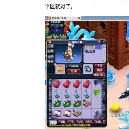
个区就对了。