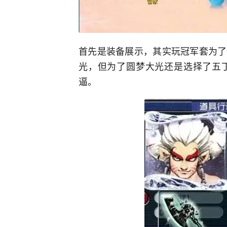
首先是装备展示，其实玩冠军套为了
光，但为了圆梦大光还是选择了五
逼。