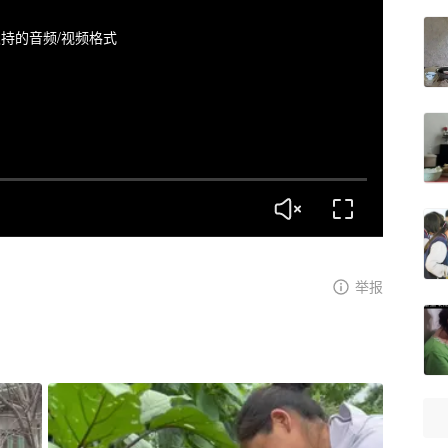
持的音频/视频格式
举报