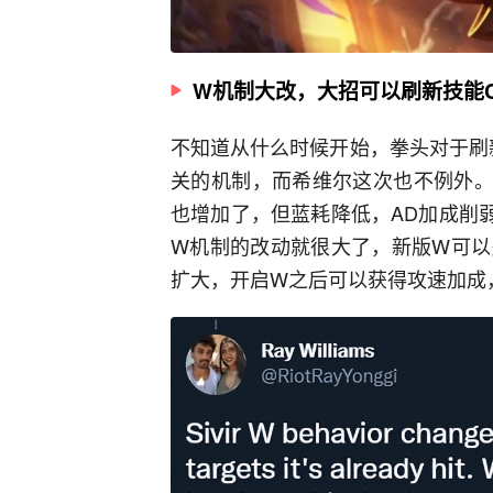
W机制大改，大招可以刷新技能
不知道从什么时候开始，拳头对于刷
关的机制，而希维尔这次也不例外。
也增加了，但蓝耗降低，AD加成削
W机制的改动就很大了，新版W可以
扩大，开启W之后可以获得攻速加成