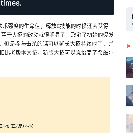
%法术强度的生命值，释放E技能的时候还会获得一
。至于大招的改动就很明显了，取消了初始的爆发
移速，但是参与击杀的话可以延长大招持续时间，并
，相比老版本大招，新版大招可以说抬高了希维尔