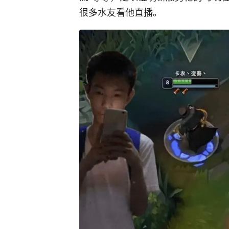
很多水友看他直播。