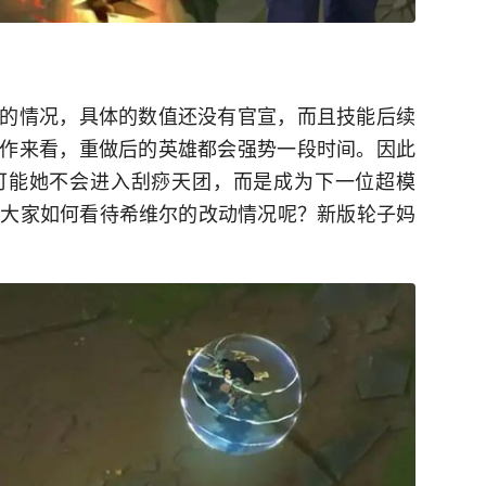
的情况，具体的数值还没有官宣，而且技能后续
作来看，重做后的英雄都会强势一段时间。因此
可能她不会进入刮痧天团，而是成为下一位超模
么大家如何看待希维尔的改动情况呢？新版轮子妈