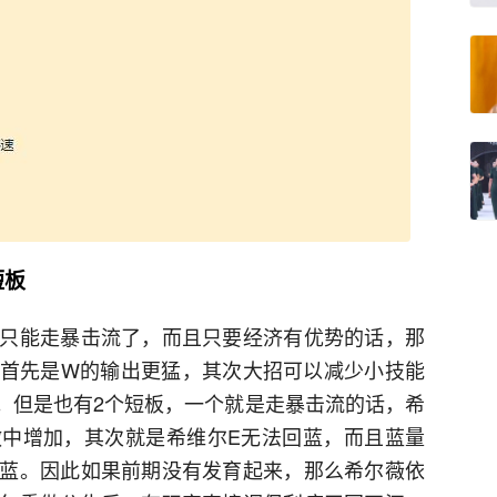
短板
只能走暴击流了，而且只要经济有优势的话，那
首先是W的输出更猛，其次大招可以减少小技能
D。但是也有2个短板，一个就是走暴击流的话，希
中增加，其次就是希维尔E无法回蓝，而且蓝量
蓝。因此如果前期没有发育起来，那么希尔薇依