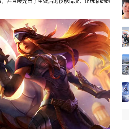
做，并且曝光出了重做后的技能情况，让玩家纷纷