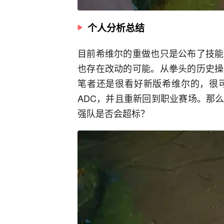
个人分析总结
目前希维尔的重做也只是公布了技能
也存在改动的可能。从拳头的历史操
笔者还是很看好新版希维尔的，很
ADC，并且重新回到职业赛场。那
强队是否会超标？