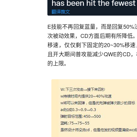
E技能不再回复蓝量，而是回复50
次被动效果，CD方面后期有所降低
移速，仅仅剩下固定的20~30%
且开大期间普攻能减少QWE的CD
的上限。