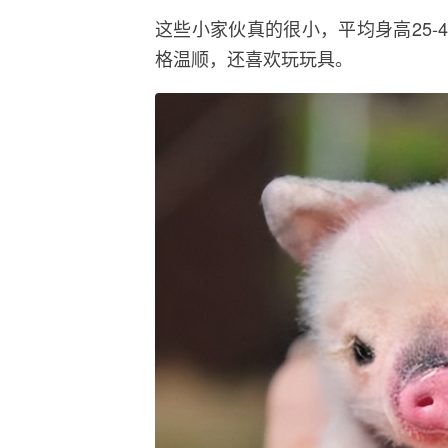
这些小家伙真的很小，平均身高25-4
格温顺，还喜欢玩玩具。