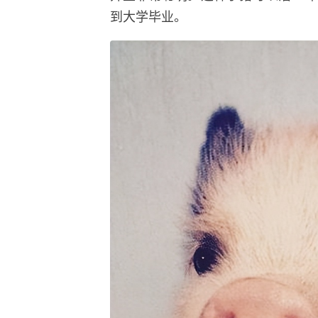
到大学毕业。