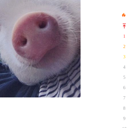
1
2
3
4
5
6
7
8
9