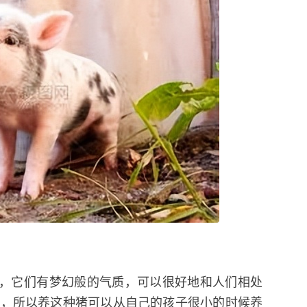
-81斤，它们有梦幻般的气质，可以很好地和人们相处
年，所以养这种猪可以从自己的孩子很小的时候养