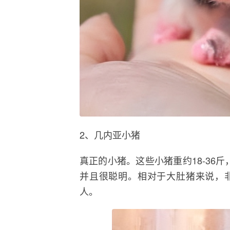
2、几内亚小猪
真正的小猪。这些小猪重约18-36斤
并且很聪明。相对于大肚猪来说，
人。