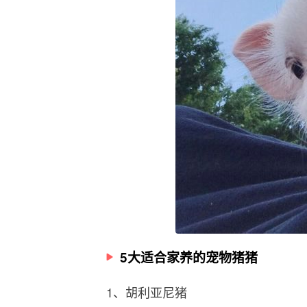
5大适合家养的宠物猪猪
1、胡利亚尼猪