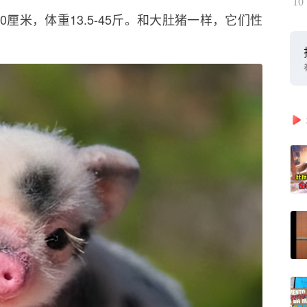
10
0厘米，体重13.5-45斤。和大肚猪一样，它们性