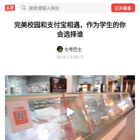
打开看看
完美校园和支付宝相遇，作为学生的你
会选择谁
七号巴士
2018-1-3 06:12