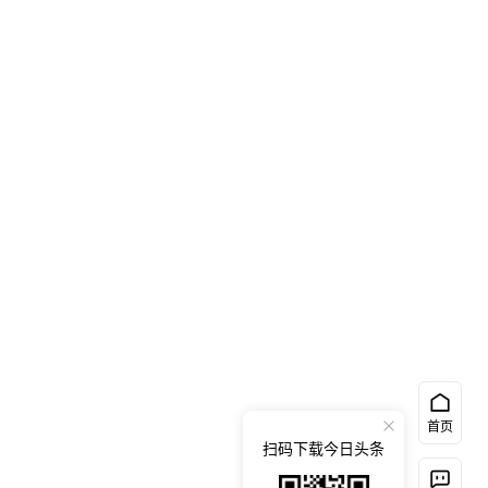
首页
扫码下载今日头条