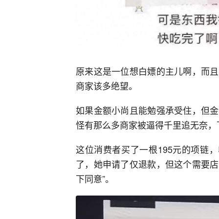
原来这是一位想白嫖的主儿啊，而且
商家该多绝望。
如果金额小尚且能勉强承受住，但金
怪有那么多商家被逼得千里追无奈，
这位消费者买了一根195元的项链
了，她申请了仅退款，但这个需要店
下同意”。