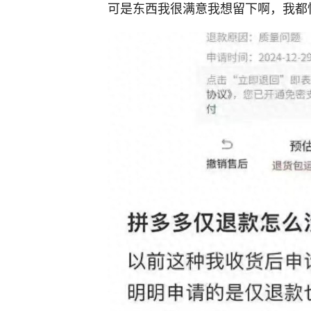
可是东西我很满意我想留下啊，我都