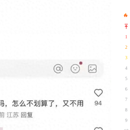
1
2
3
4
5
6
7
8
9