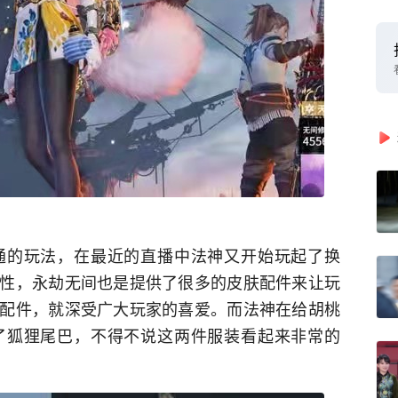
通的玩法，在最近的直播中法神又开始玩起了换
性，永劫无间也是提供了很多的皮肤配件来让玩
配件，就深受广大玩家的喜爱。而法神在给胡桃
了狐狸尾巴，不得不说这两件服装看起来非常的