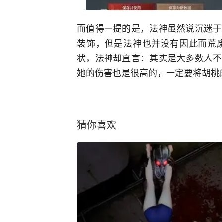
而值得一提的是，法神虽然说沉迷于
装饰，但是法神也并没有因此而荒
状，法神却直言：其实是大多数人不
她的伤害也是很高的，一定要将胡桃
猜你喜欢