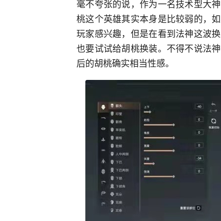
毫不夸张的说，作为一名技术型大神
桃这个英雄其实本身是比较弱的，如
玩家感兴趣，但是在看到法神这波换
也要试试给胡桃换装。不得不说法神
后的胡桃确实相当性感。