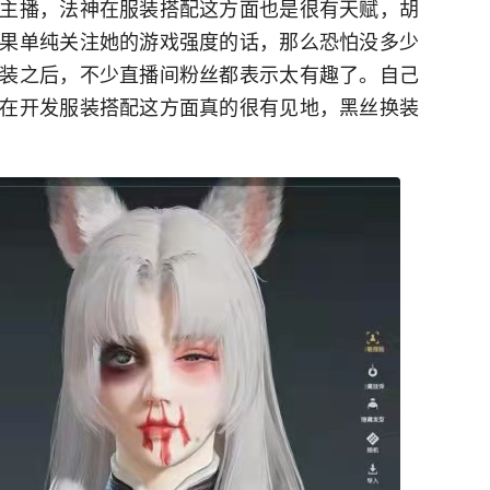
主播，法神在服装搭配这方面也是很有天赋，胡
果单纯关注她的游戏强度的话，那么恐怕没多少
装之后，不少直播间粉丝都表示太有趣了。自己
在开发服装搭配这方面真的很有见地，黑丝换装