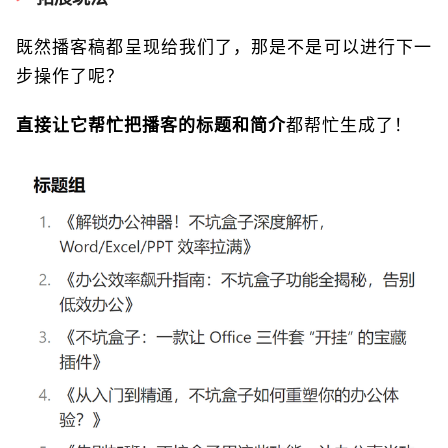
既然播客稿都呈现给我们了，那是不是可以进行下一
步操作了呢？
直接让它帮忙把播客的标题和简介
都帮忙生成了！