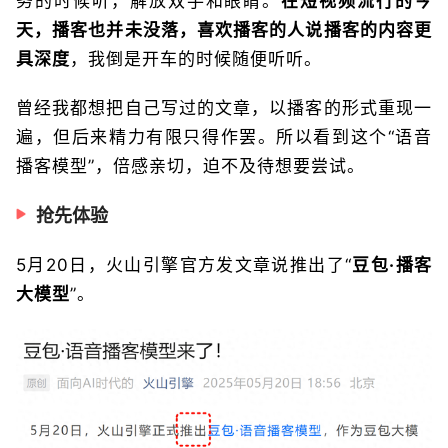
务的时候听，解放双手和眼睛。
在短视频流行的今
天，播客也并未没落，喜欢播客的人说播客的内容更
具深度
，我倒是开车的时候随便听听。
曾经我都想把自己写过的文章，以播客的形式重现一
遍，但后来精力有限只得作罢。所以看到这个“语音
播客模型”，倍感亲切，迫不及待想要尝试。
抢先体验
5月20日，火山引擎官方发文章说推出了“
豆包·播客
大模型
”。