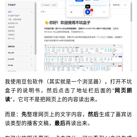
我使用豆包软件（其实就是一个浏览器），打开不坑
盒子的说明书，然后点击了地址栏后面的“
网页朗
读
”，它可不是把网页上的内容读出来。
而是：
先
整理网页上的文字内容，
然后
生成了嘉宾访
谈类型的播客文稿，
最后
再读出来。