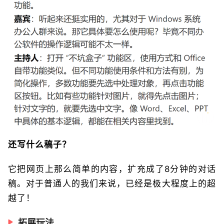
还写什么稿子？
它把网页上那么简单的内容，扩充成了8分钟的对话
稿。对于普通人的我们来说，已经是极大程度上的超
越了！
拓展玩法