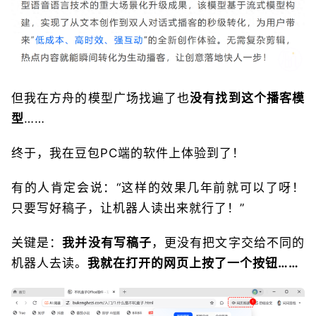
但我在方舟的模型广场找遍了也
没有找到这个播客模
型
……
终于，我在豆包PC端的软件上体验到了！
有的人肯定会说：“这样的效果几年前就可以了呀！
只要写好稿子，让机器人读出来就行了！”
关键是：
我并没有写稿子
，更没有把文字交给不同的
机器人去读。
我就在打开的网页上按了一个按钮……