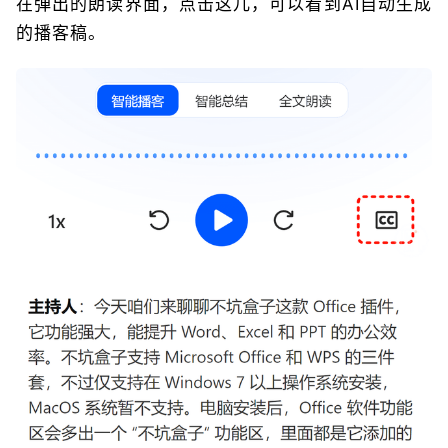
在弹出的朗读界面，点击这儿，可以看到AI自动生成
的播客稿。