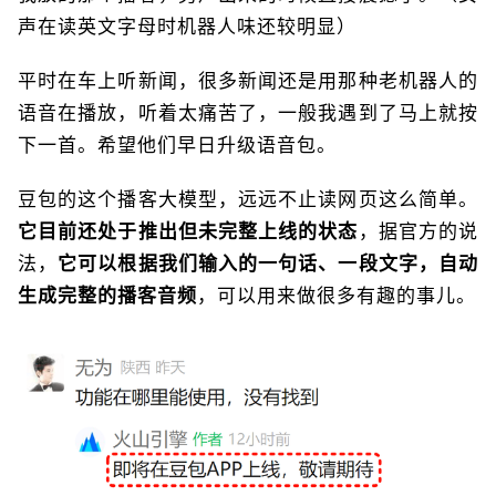
声在读英文字母时机器人味还较明显）
平时在车上听新闻，很多新闻还是用那种老机器人的
语音在播放，听着太痛苦了，一般我遇到了马上就按
下一首。希望他们早日升级语音包。
豆包的这个播客大模型，远远不止读网页这么简单。
它目前还处于推出但未完整上线的状态
，据官方的说
法，
它可以根据我们输入的一句话、一段文字，自动
生成完整的播客音频
，可以用来做很多有趣的事儿。