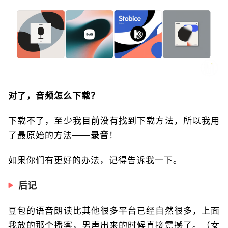
对了，音频怎么下载？
下载不了，至少我目前没有找到下载方法，所以我用
了最原始的方法——
录音
！
如果你们有更好的办法，记得告诉我一下。
后记
豆包的语音朗读比其他很多平台已经自然很多，上面
我放的那个播客，男声出来的时候直接震撼了。（女