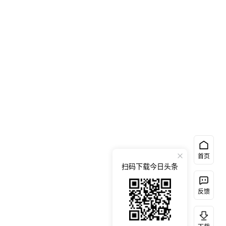
首页
扫码下载今日头条
反馈