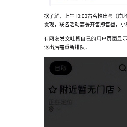
据了解，上午10:00古茗推出与《
发现，联名活动套餐开售即售罄，小
有网友发文吐槽自己的用户页面显示
退出后需重新排队。