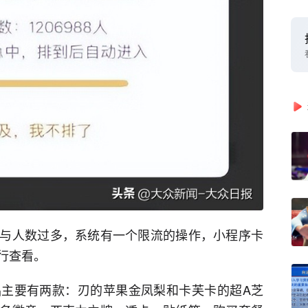
与人数过多，系统有一个限流的操作，小程序卡
行查看。
主要有两款：刃的苹果金凤梨和卡芙卡的超A芝