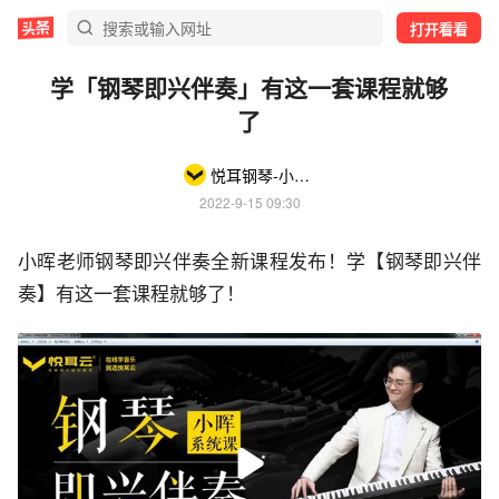
打开看看
学「钢琴即兴伴奏」有这一套课程就够
了
悦耳钢琴-小晖老师
2022-9-15 09:30
小晖老师钢琴即兴伴奏全新课程发布！学【钢琴即兴伴
奏】有这一套课程就够了！