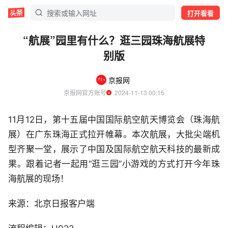
打开看看
“航展”园里有什么？逛三园珠海航展特
别版
京报网
京报网官方账号
  2024-11-13 00:15
11月12日，第十五届中国国际航空航天博览会（珠海航
展）在广东珠海正式拉开帷幕。本次航展，大批尖端机
型齐聚一堂，展示了中国及国际航空航天科技的最新成
果。跟着记者一起用“逛三园”小游戏的方式打开今年珠
海航展的现场！
来源：北京日报客户端