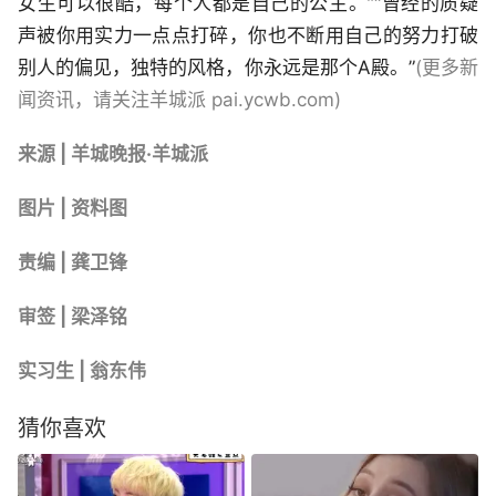
女生可以很酷，每个人都是自己的公主。”“曾经的质疑
声被你用实力一点点打碎，你也不断用自己的努力打破
别人的偏见，独特的风格，你永远是那个A殿。”
(更多新
闻资讯，请关注羊城派 pai.ycwb.com)
来源 | 羊城晚报·羊城派
图片 | 资料图
责编 | 龚卫锋
审签 | 梁泽铭
实习生 | 翁东伟
猜你喜欢