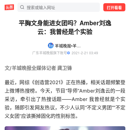
打开看看
平胸文身能进女团吗？Amber刘逸
云：我曾经是个实验
羊城晚报•羊城派
广东羊城晚报旗下账号
  2021-2-21 03:49
文/羊城晚报全媒体记者 龚卫锋
最近，网综《创造营2021》正在热播，相关话题频繁登
上微博热搜榜。今天，节目“导师”Amber刘逸云的一段
采访，牵引出了热搜话题——Amber 我曾经就是个实
验，随即引发网友热议，不少人认同“不定义男团”“不定
义女团”应该撕掉固化的性别标签。