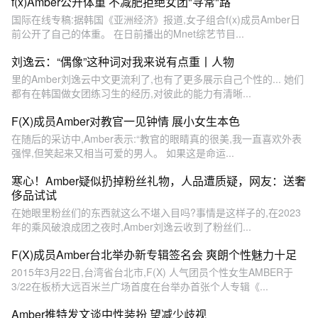
f(x)Amber公开体重 不减肥拒绝女团"寻常"路
国际在线专稿:据韩国《亚洲经济》报道,女子组合f(x)成员Amber日
前公开了自己的体重。 在日前播出的Mnet综艺节目...
刘逸云：“偶像”这种词对我来说有点重丨人物
里的Amber刘逸云中文更流利了,也有了更多展示自己个性的... 她们
都有在韩国做女团练习生的经历,对彼此的能力有清晰...
F(X)成员Amber对教官一见钟情 展小女生本色
在随后的采访中,Amber表示:“教官的眼睛真的很美,我一直喜欢外表
强悍,但笑起来又相当可爱的男人。 如果这是命运...
寒心！Amber疑似扔掉粉丝礼物，人品遭质疑，网友：送奢
侈品试试
在她眼里粉丝们的东西就这么不堪入目吗?事情是这样子的,在2023
年的乘风破浪成团之夜时,Amber刘逸云收到了粉丝们...
F(X)成员Amber台北举办新专辑签名会 爽朗个性魅力十足
2015年3月22日,台湾省台北市,F(X) 人气团员个性女生AMBER于
3/22在板桥大远百米兰广场首度在台举办首张个人专辑《...
Amber推特发文谈中性装扮 望减少歧视