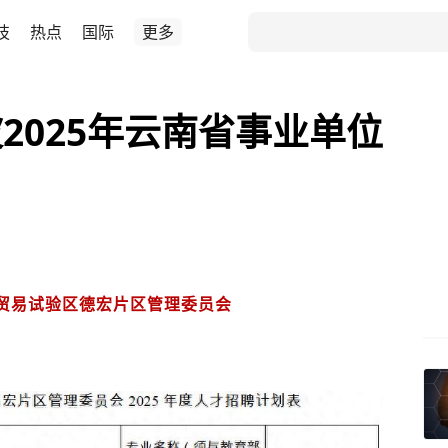
技
热点
国际
更多
2025年云南省事业单位
贸易试验区德宏片区管理委员会