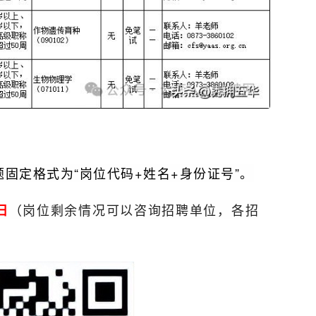
固定格式为“岗位代码+姓名+身份证号”。
（岗位剩余情况可以咨询招聘单位，各招
日