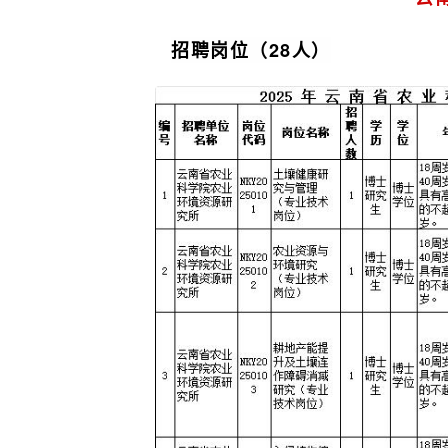
招聘岗位（28人）