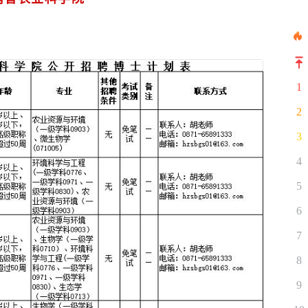
1
2
3
4
5
6
7
8
9