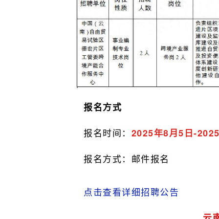
报名方式
报名时间：
2025年8月5日-20
报名方式：邮件报名
点击查看详细招聘公告
云