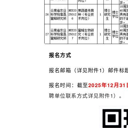
报名方式
报名邮箱（详见附件1）邮件标题
报名时间：截至
2025年12月31
聘单位联系方式详见附件1）。