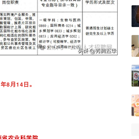
25年8月14日。
南省农业科学院