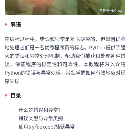
导语
在编程过程中，错误和异常是难以避免的，但如何优雅
地处理它们是一名优秀程序员的标志。Python提供了强
大的错误和异常处理机制，帮助我们捕获和处理各种错
误，保证程序的稳定性和可靠性。本教程将深入介绍
Python的错误与异常处理，带您掌握如何有效地应对程
序失误。
目录
什么是错误和异常？
错误类型与异常类别
使用try和except捕获异常