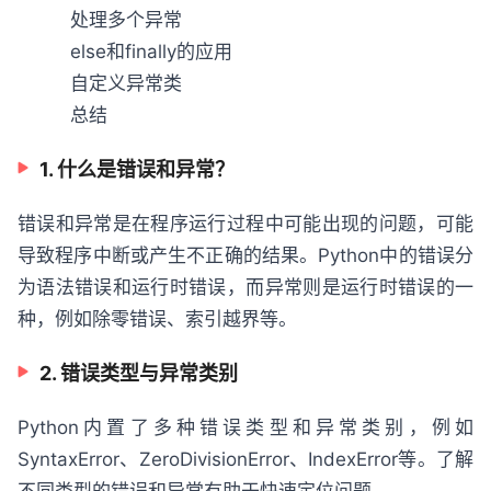
处理多个异常
else和finally的应用
自定义异常类
总结
1. 什么是错误和异常？
错误和异常是在程序运行过程中可能出现的问题，可能
导致程序中断或产生不正确的结果。Python中的错误分
为语法错误和运行时错误，而异常则是运行时错误的一
种，例如除零错误、索引越界等。
2. 错误类型与异常类别
Python内置了多种错误类型和异常类别，例如
SyntaxError、ZeroDivisionError、IndexError等。了解
不同类型的错误和异常有助于快速定位问题。