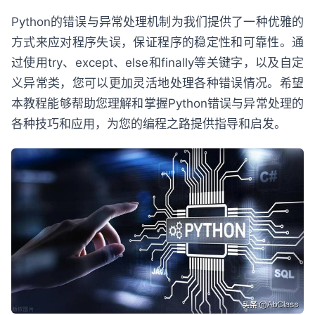
Python的错误与异常处理机制为我们提供了一种优雅的
方式来应对程序失误，保证程序的稳定性和可靠性。通
过使用try、except、else和finally等关键字，以及自定
义异常类，您可以更加灵活地处理各种错误情况。希望
本教程能够帮助您理解和掌握Python错误与异常处理的
各种技巧和应用，为您的编程之路提供指导和启发。