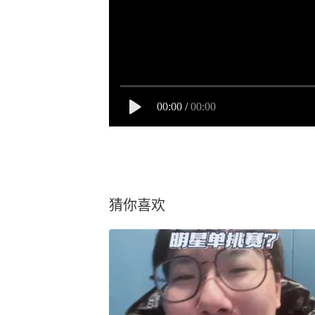
00:00
/
00:00
猜你喜欢