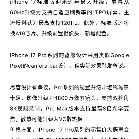
iPhone 17标准版迎来近年最大升级，屏幕从
60Hz升级为支持自适应刷新率的LTPO屏幕，主
流爆料认为最高支持120Hz。此外，标准版还将
换A19芯片、升级前置摄像头、新增配色。
iPhone 17 Pro系列的背部设计采用类似Google
Pixel的camera bar设计，但实际效果引发争议。
尽管设计有争议，Pro系列的配置升级却堪称诚意
十足，影像升级为4800万像素镜头，支持双视角
8K视频录制，Pro Max版本支持最高8倍光学变
焦，散热可能升级为VC散热板。
价格方面，iPhone 17 Pro系列的起售价大概率会