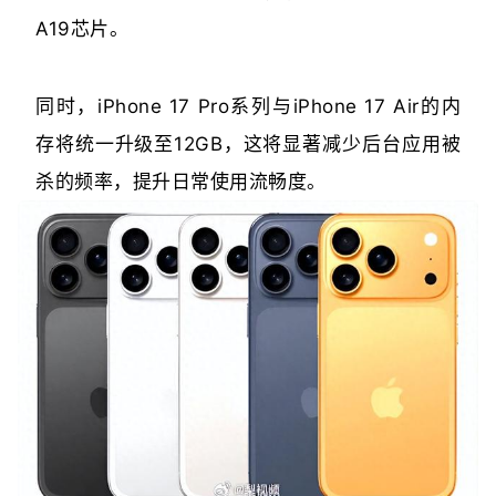
A19芯片。
同时，iPhone 17 Pro系列与iPhone 17 Air的内
存将统一升级至12GB，这将显著减少后台应用被
杀的频率，提升日常使用流畅度。