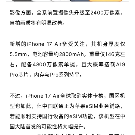
影像方面，全系前置摄像头升级至2400万像素，
自拍画质将有明显改善。
新增的iPhone 17 Air备受关注，其机身厚度仅
5.5mm，电池容量约2800mAh，重量仅146克左
右，配备4800万像素单摄，且大概率搭载A19
Pro芯片，内存与Pro系列持平。
不过，iPhone 17 Air全球取消实体卡槽，国区机
型也如此，但中国联通正为苹果eSIM业务铺路，
若能顺利支持国行设备的eSIM功能，该机型在中
国大陆首发的可能性将大幅提升。