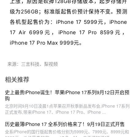
上涨，原因是砍掉128GB存储版本，起步存储升
级为256GB；标准版起售价预计保持不变。预测
各机型起售价为：iPhone 17 5999元，iPhone
17 Air 6999元，iPhone 17 Pro 8599元，
iPhone 17 Pro Max 9999元。
来源：三言科技、梨视频
相关推荐
史上最贵iPhone诞生！苹果iPhone 17系列9月12日开启预
购
北京时间9月10日凌晨1点苹果召开秋季新品发布会,iPhone 17系列
正式发布,带来iPhone 17、iPhone 17 Pro、iPhone ...
历史最薄iPhone 17 全系列价格来了！9月19日正式开售
全系iPhone的国行版起售价格分别为5999元、7999元、8999元和