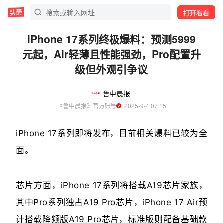
打开看看
iPhone 17系列终极爆料：预测5999
元起，Air轻薄且性能强劲，Pro配置升
级但外观引争议
鲁中晨报
《鲁中晨报》官方账号
  2025-9-4 07:15
iPhone 17系列即将发布，目前相关爆料已较为全
面。
芯片方面，iPhone 17系列将搭载A19芯片家族，
其中Pro系列独占A19 Pro芯片，iPhone 17 Air预
计搭载降频版A19 Pro芯片，标准版则配备基础款