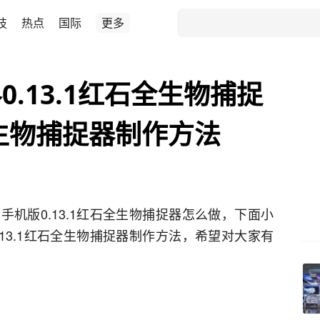
技
热点
国际
更多
.13.1红石全生物捕捉
生物捕捉器制作方法
机版0.13.1红石全生物捕捉器怎么做，下面小
13.1红石全生物捕捉器制作方法，希望对大家有