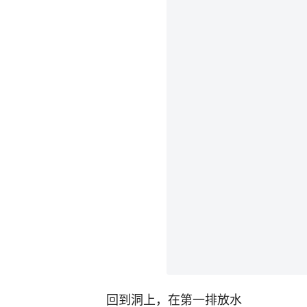
回到洞上，在第一排放水