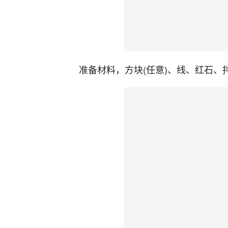
准备材料，方块(任意)、线、红石、