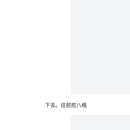
下去。往前挖八格