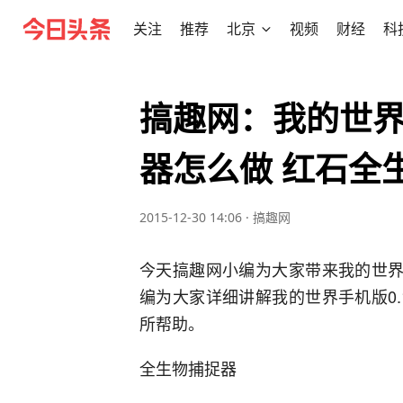
关注
推荐
北京
视频
财经
科
搞趣网：我的世界0
器怎么做 红石全
2015-12-30 14:06
·
搞趣网
今天搞趣网小编为大家带来我的世界手
编为大家详细讲解我的世界手机版0.
所帮助。
全生物捕捉器