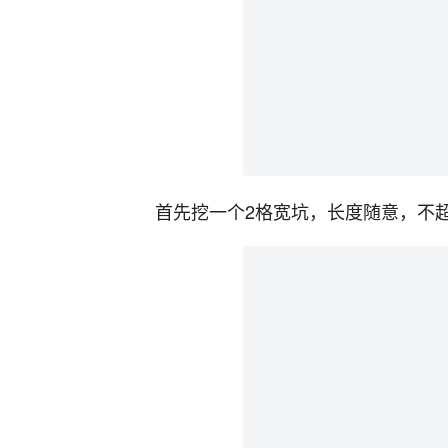
首先挖一个2格宽坑，长度随意，不超