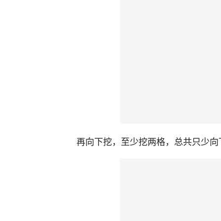
再向下挖，至少挖两格，总共只少向