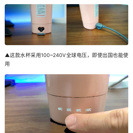
▲这款水杯采用100~240V全球电压，即使出国也能使
用