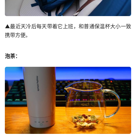
▲最近天冷后每天带着它上班，和普通保温杯大小一致
携带方便。
泡茶：