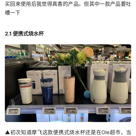
买回来使用后我觉得真香的产品。但其中一款产品要吐
槽一下
2.1 便携式烧水杯
▲初次知道摩飞这款便携式烧水杯还是在Ole超市，当