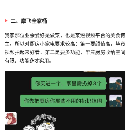
二、摩飞全家桶
我家那位业余爱好是做菜，也是某短视频平台的美食博
主。所以对厨房小家电要求较高：第一要颜值高，毕竟
视频拍起来好看。第二是要多功能，毕竟厨房收纳空间
有限。功能多才实用。