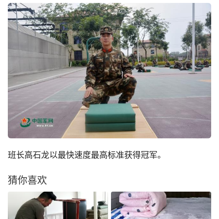
班长高石龙以最快速度最高标准获得冠军。
猜你喜欢