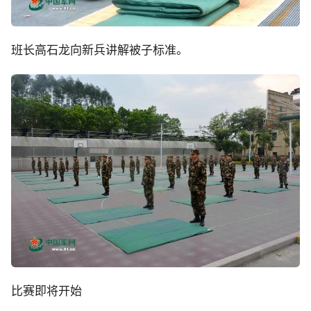
班长高石龙向新兵讲解被子标准。
比赛即将开始