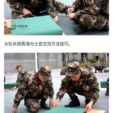
大队长胡青海与士官交流方法技巧。