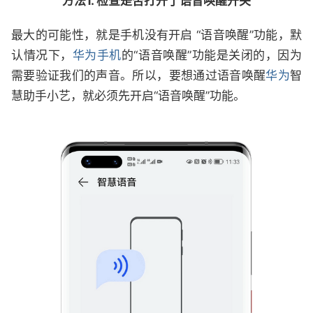
方法1. 检查是否打开了语音唤醒开关
最大的可能性，就是手机没有开启 “语音唤醒”功能，默
认情况下，
华为手机
的“语音唤醒”功能是关闭的，因为
需要验证我们的声音。所以，要想通过语音唤醒
华为
智
慧助手小艺，就必须先开启“语音唤醒”功能。