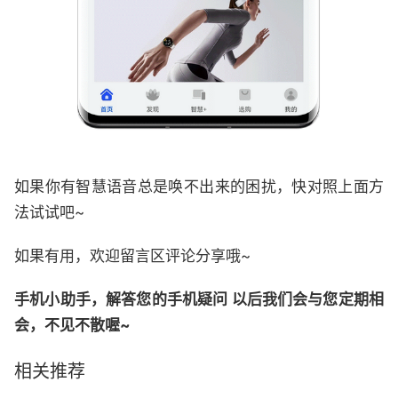
如果你有智慧语音总是唤不出来的困扰，快对照上面方
法试试吧~
如果有用，欢迎留言区评论分享哦~
手机小助手，解答您的手机疑问 以后我们会与您定期相
会，不见不散喔~
相关推荐