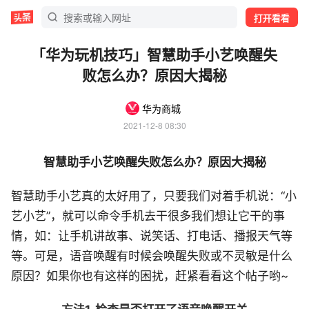
打开看看
「华为玩机技巧」智慧助手小艺唤醒失
败怎么办？原因大揭秘
华为商城
2021-12-8 08:30
智慧助手小艺唤醒失败怎么办？原因大揭秘
智慧助手小艺真的太好用了，只要我们对着手机说：“小
艺小艺”，就可以命令手机去干很多我们想让它干的事
情，如：让手机讲故事、说笑话、打电话、播报天气等
等。可是，语音唤醒有时候会唤醒失败或不灵敏是什么
原因？如果你也有这样的困扰，赶紧看看这个帖子哟~