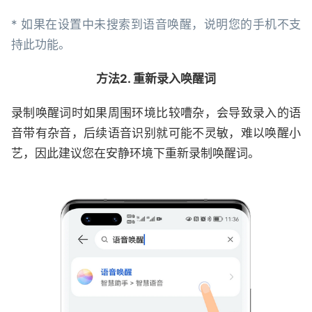
* 如果在设置中未搜索到语音唤醒，说明您的手机不支
持此功能。
方法2. 重新录入唤醒词
录制唤醒词时如果周围环境比较嘈杂，会导致录入的语
音带有杂音，后续语音识别就可能不灵敏，难以唤醒小
艺，因此建议您在安静环境下重新录制唤醒词。