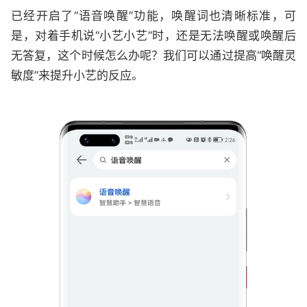
已经开启了“语音唤醒”功能，唤醒词也清晰标准，可
是，对着手机说“小艺小艺”时，还是无法唤醒或唤醒后
无答复，这个时候怎么办呢？我们可以通过提高“唤醒灵
敏度”来提升小艺的反应。