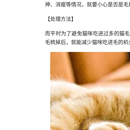
神、消瘦等情况，就要小心是否是毛
【处理方法】
而平时为了避免猫咪吃进过多的猫毛
毛梳掉后，就能减少猫咪吃进毛的机