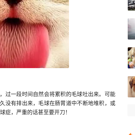
，过一段时间自然会将累积的毛球吐出来。可能
久没有排出来，毛球在肠胃道中不断地堆积，或
毛球症，严重的话甚至要开刀！