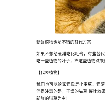
新鲜植物也是不错的替代方案
如果不想给爱猫吃化毛膏，有些替代
吃一些植物的叶子，靠这些植物碱来
【代表植物】
我们也可以给家猫像是小麦草、猫薄
值得注意的是，干燥的猫草 催吐效
新鲜的猫草为主！