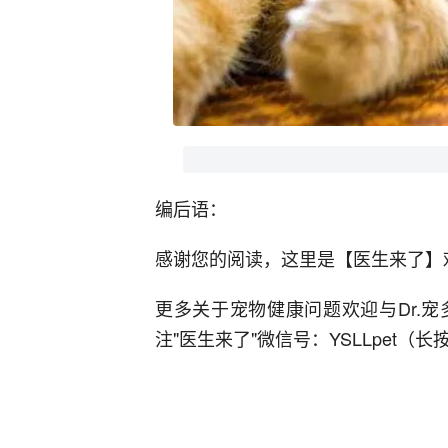
编后语：
感谢您的阅读，这里是【医生来了】
更多关于宠物健康问题欢迎与Dr.
注"医生来了"微信号：YSLLpet（长