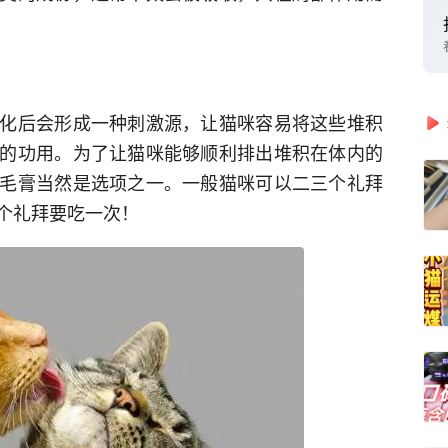
化后会形成一种刺激源，让猫咪容易将这些堆积
的功用。为了让猫咪能够顺利排出堆积在体内的
毛膏当然是选项之一。一般猫咪可以二三个礼拜
个礼拜要吃一次！