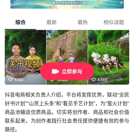
抖音电商相关负责人介绍，平台将发挥优势，联动“全民
好书计划”“山货上头条”和“看见手艺计划”，为“萤火计划”
商品池输送优质商品，切实将创作者、商品和社会价值
联系起来，为创作者践行社会责任提供便捷有效的参与
路径。