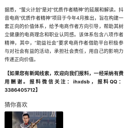
据悉，“萤火计划”是对“优质作者精神”的延展和解读。抖
音电商“优质作者精神”项目于今年4月推出，旨在构建一
套正向的价值体系，给予电商作者方向引导，帮助其树
立健康的电商理念和职业认同感。该体系包含八项作者
精神，其中，“助益社会”要求电商作者借助平台积极参
与对社会有益的活动，承担社会责任，用自己的影响力
传递正向价值。
【如果您有新闻线索，欢迎向我们报料，一经采纳有费
用酬谢。报料微信关注：ihxdsb，报料QQ：
3386405712】
猜你喜欢