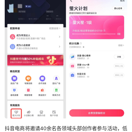
抖音电商将邀请40余名各领域头部创作者参与活动，低