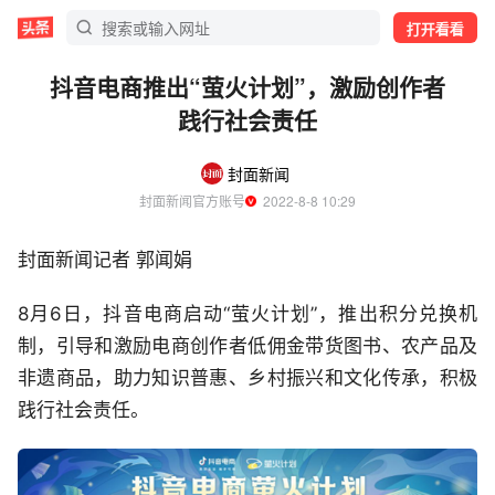
打开看看
抖音电商推出“萤火计划”，激励创作者
践行社会责任
封面新闻
封面新闻官方账号
  2022-8-8 10:29
封面新闻记者 郭闻娟
8月6日，抖音电商启动“萤火计划”，推出积分兑换机
制，引导和激励电商创作者低佣金带货图书、农产品及
非遗商品，助力知识普惠、乡村振兴和文化传承，积极
践行社会责任。