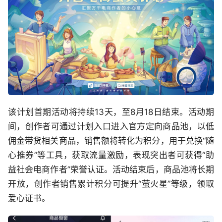
该计划首期活动将持续13天，至8月18日结束。活动期
间，创作者可通过计划入口进入官方定向商品池，以低
佣金带货相关商品，销售额将转化为积分，用于兑换“随
心推券”等工具，获取流量激励，表现突出者可获得“助
益社会电商作者”荣誉认证。活动结束后，商品池将长期
开放，创作者销售累计积分可提升“萤火星”等级，领取
爱心证书。