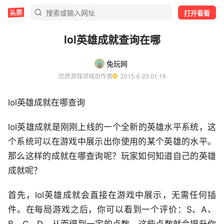
打开看看
lol英雄成就查询在哪
兔玩网
优质游戏领域创作者
  2015-6-23 01:16
lol英雄成就在哪查询
lol英雄成就是刚刚上线的一个全新的英雄水平系统，这
个系统可以在游戏中展示出你使用的某个英雄的水平。
那么这样的成就在哪查询呢？玩家如何知道自己的英雄
成就呢？
首先，lol英雄成就会直接在游戏中展示，无需任何插
件。在每局游戏之后，你可以看到一个评价：S、A、