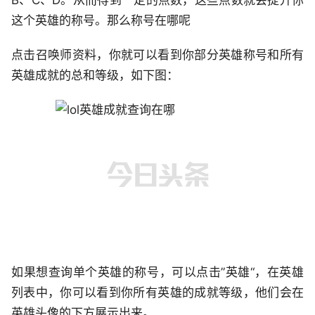
B、C、D。从而得到一定的点数，这些点数就会提升你
这个英雄的称号。那么称号在哪呢
点击召唤师资料，你就可以看到你部分英雄称号和所有
英雄成就的总和等级，如下图：
如果想查询单个英雄的称号，可以点击”英雄“，在英雄
列表中，你可以看到你所有英雄的成就等级，他们会在
英雄头像的下方展示出来。