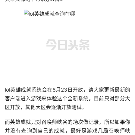
lol英雄成就系统会在6月23日开放，请大家更新最新的
客户端进入游戏来体验这个全新系统。目前只对部分大
区开放，其他大区会逐渐开放测试。
而英雄成就只对召唤师峡谷的场次做记录，所以如果你
并没有查询到自己的成就，最好是游戏几局召唤师峡