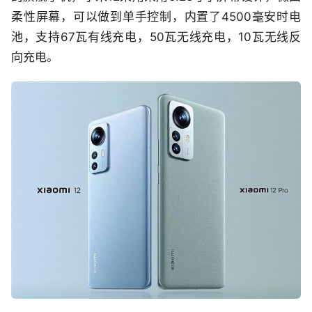
柔性屏幕，可以做到单手控制，内置了4500毫安时电
池，支持67瓦有线充电，50瓦无线充电，10瓦无线反
向充电。