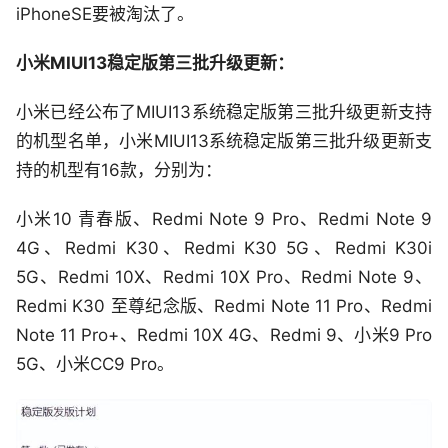
iPhoneSE要被淘汰了。
小米MIUI13稳定版第三批升级更新：
小米已经公布了MIUI13系统稳定版第三批升级更新支持
的机型名单，小米MIUI13系统稳定版第三批升级更新支
持的机型有16款，分别为：
小米10 青春版、Redmi Note 9 Pro、Redmi Note 9
4G、Redmi K30、Redmi K30 5G、Redmi K30i
5G、Redmi 10X、Redmi 10X Pro、Redmi Note 9、
Redmi K30 至尊纪念版、Redmi Note 11 Pro、Redmi
Note 11 Pro+、Redmi 10X 4G、Redmi 9、小米9 Pro
5G、小米CC9 Pro。