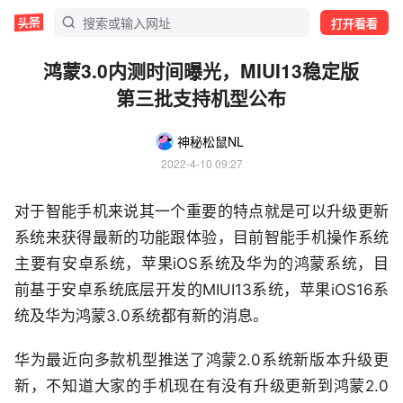
打开看看
鸿蒙3.0内测时间曝光，MIUI13稳定版
第三批支持机型公布
神秘松鼠NL
2022-4-10 09:27
对于智能手机来说其一个重要的特点就是可以升级更新
系统来获得最新的功能跟体验，目前智能手机操作系统
主要有安卓系统，苹果iOS系统及华为的鸿蒙系统，目
前基于安卓系统底层开发的MIUI13系统，苹果iOS16系
统及华为鸿蒙3.0系统都有新的消息。
华为最近向多款机型推送了鸿蒙2.0系统新版本升级更
新，不知道大家的手机现在有没有升级更新到鸿蒙2.0