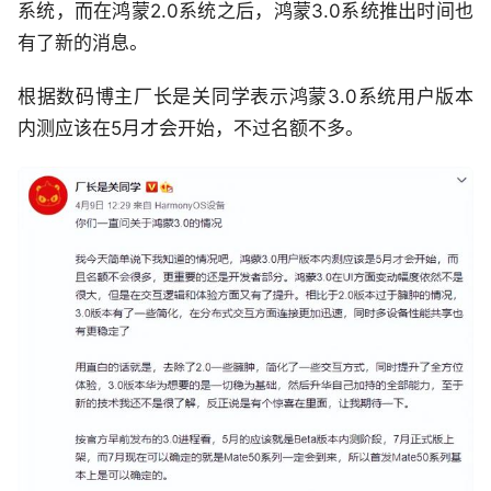
系统，而在鸿蒙2.0系统之后，鸿蒙3.0系统推出时间也
有了新的消息。
根据数码博主厂长是关同学表示鸿蒙3.0系统用户版本
内测应该在5月才会开始，不过名额不多。