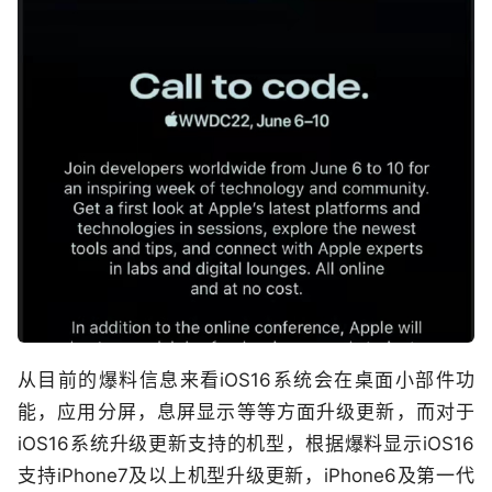
从目前的爆料信息来看iOS16系统会在桌面小部件功
能，应用分屏，息屏显示等等方面升级更新，而对于
iOS16系统升级更新支持的机型，根据爆料显示iOS16
支持iPhone7及以上机型升级更新，iPhone6及第一代