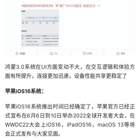
鸿蒙3.0系统在UI方面变动不大，在交互逻辑和体验方
面有所提升，连接更加迅速，设备性能共享更稳定了
苹果iOS16系统：
苹果iOS16系统推出时间已经确定了，苹果官方已经正
式宣布在6月6日到10日举办2022全球开发者大会，在
WWDC22大会上iOS16，iPadOS16，macOS 13等将
会正式发布与大家见面。