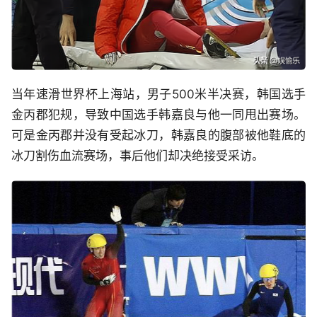
当年速滑世界杯上海站，男子500米半决赛，韩国选手
金丙郡犯规，导致中国选手韩嘉良与他一同甩出赛场。
可是金丙郡并没有受起冰刀，韩嘉良的腹部被他鞋底的
冰刀割伤血流赛场，事后他们却决绝接受采访。