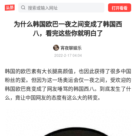
打开看看
为什么韩国欧巴一夜之间变成了韩国西
八，看完这些你就明白了
宵夜聊娱乐
2022-2-17 04:04
韩国的欧巴素有大长腿高颜值，也因此获得了很多中国
粉丝的爱。但因为这一场奥运会仅一夜之间，受欢迎的
韩国欧巴竟变成了网友唾骂的韩国西八。到底发生了什
么，竟让中国网友的态度有这么大的转变。