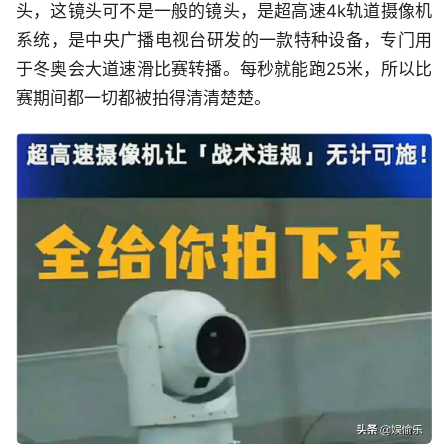
头，这镜头可不是一般的镜头，是超高速4k轨道摄像机
系统，是中央广播电视台研发的一款特种设备，专门用
于冬奥会大道速滑比赛转播。每秒就能跑25米，所以比
赛期间都一切都被拍得清清楚楚。