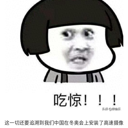
这一切还要追溯到我们中国在冬奥会上安装了高速摄像