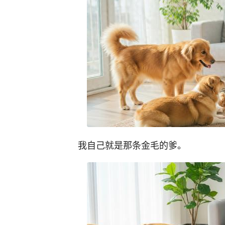
我自己就是那条金毛的爹。