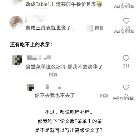
还有吃不上的表示：
不过，都说吃啥补啥。
那我吃下“论文版”菜单里的菜
是不是就可以写出高级论文了？