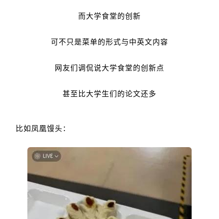
而大学食堂的创新
可不只是菜单的形式与中英文内容
网友们调侃说大学食堂的创新点
甚至比大学生们的论文还多
比如凤凰馒头：