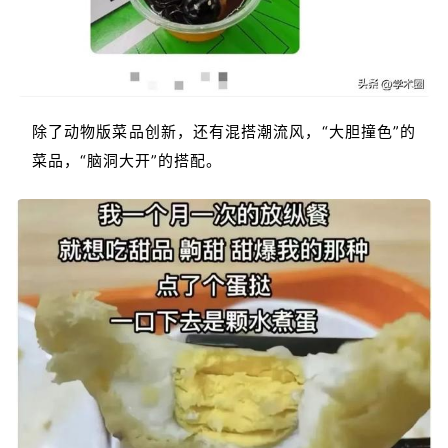
除了动物版菜品创新，还有混搭潮流风，“大胆撞色”的
菜品，“脑洞大开”的搭配。