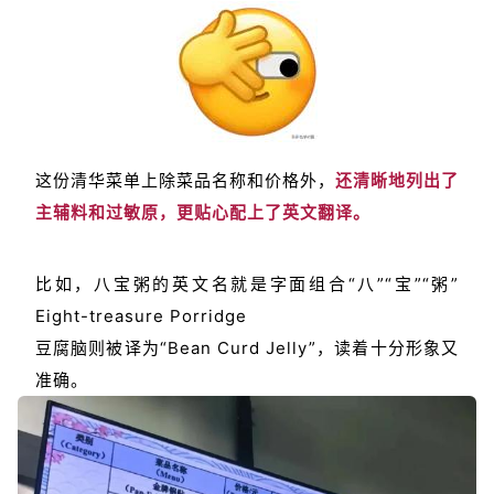
这份清华菜单上除菜品名称和价格外，
还清晰地列出了
主辅料和过敏原，更贴心配上了英文翻译。
比如，八宝粥的英文名就是字面组合“八”“宝”“粥”
Eight-treasure Porridge
豆腐脑则被译为“Bean Curd Jelly”，读着十分形象又
准确。