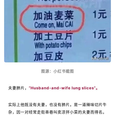
图源：小红书截图
夫妻肺片，
“Husband-and-wife lung slices”。
实际上他既没有夫妻，也没有肺片。是一道辣味切片牛
杂，因一对经常走街串巷叫卖凉拌小菜的夫妻而得名。