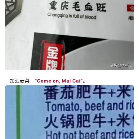
加油麦菜，
“Come on, Mai Cai”。