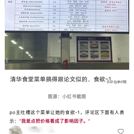
图源：小红书截图
po主吐槽这个菜单让她的食欲-1，评论区下面有人表
示：
“我差点把价格看成了影响因子。”