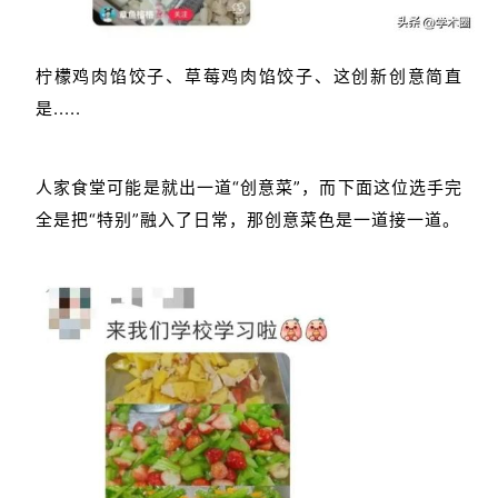
柠檬鸡肉馅饺子、草莓鸡肉馅饺子、这创新创意简直
是.....
人家食堂可能是就出一道“创意菜”，而下面这位选手完
全是把“特别”融入了日常，那创意菜色是一道接一道。