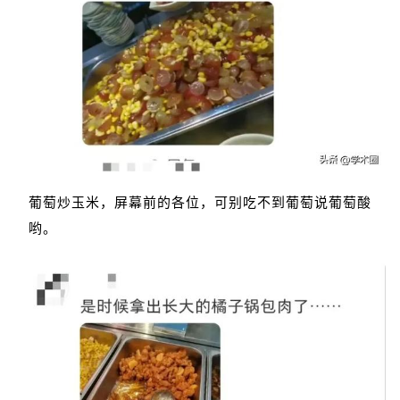
葡萄炒玉米，屏幕前的各位，可别吃不到葡萄说葡萄酸
哟。