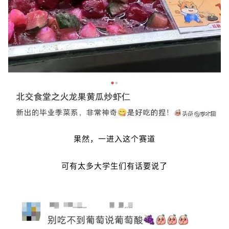
果然，一进入这个赛道
可有太多大学生们有话要说了