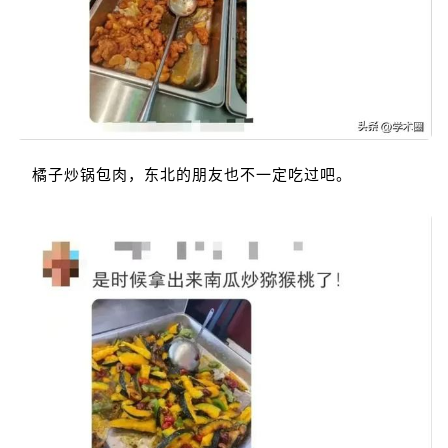
橘子炒锅包肉，东北的朋友也不一定吃过吧。