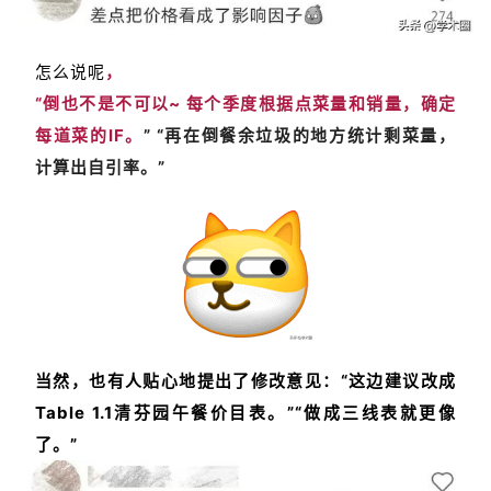
怎么说呢
，
“倒也不是不可以~ 每个季度根据点菜量和销量，确定
每道菜的IF。
” “再在倒餐余垃圾的地方统计剩菜量，
计算出自引率。”
当然，也有人贴心地提出了修改意见：“这边建议改成
Table 1.1清芬园午餐价目表。”“做成三线表就更像
了。”