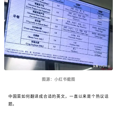
图源：小红书截图
中国菜如何翻译成合适的英文，一直以来是个热议话
题。