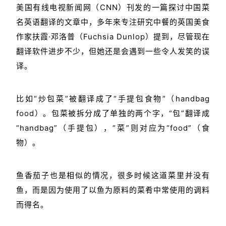
美国有线电视新闻网（CNN）刊发的一篇探讨中国菜
名英语翻译的文章中，多年来专注研究中餐的英国美食
作家扶霞·邓洛普（Fuchsia Dunlop）提到，尽管现在
翻译软件进步不少，但她还是会遇到一些令人发笑的误
译。
比如“炒包菜”被翻译成了“手提包食物”（handbag
food）。包菜被拆分成了单独的两个字，“包”翻译成
“handbag”（手提包），“菜”则对应为“food”（食
物）。
鱼香茄子也是相似的情况，很多时候这道菜里并没有
鱼，而是因为使用了以鱼为原料的菜肴中常使用的调料
而得名。