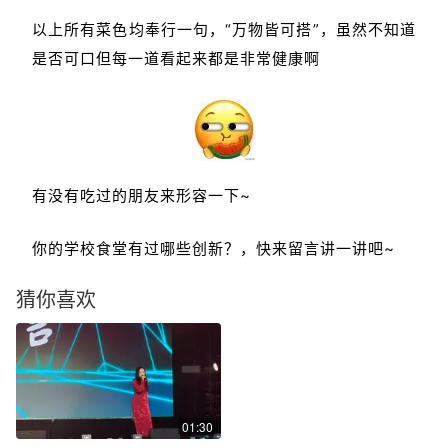
以上所有菜色均奉行一句，“万物皆可搭”，虽然不知道
是否可口但每一道看起来都是非常健康啊
有没有吃过的朋友来形容一下~
你的学校食堂有过哪些创新？，快来留言讲一讲吧~
猜你喜欢
01:30