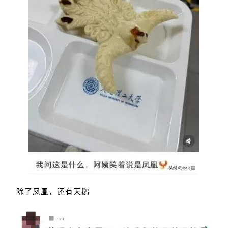
除了凤凰，还有天鹅