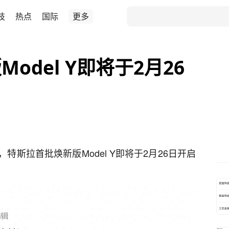
技
热点
国际
更多
odel Y即将于2月26
特斯拉首批焕新版Model Y即将于2月26日开启