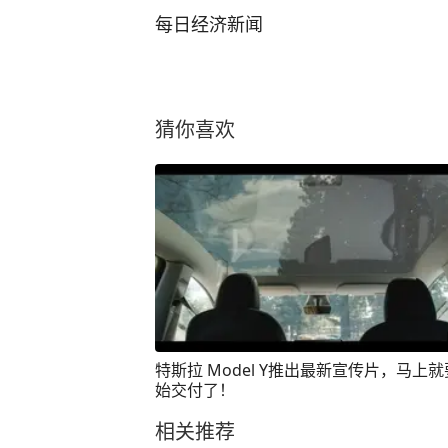
每日经济新闻
猜你喜欢
特斯拉 Model Y推出最新宣传片，马上
始交付了！
相关推荐