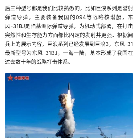
后三种型号都是我们比较熟悉的，比如巨浪系列是潜射
弹道导弹，主要装备我国的094等战略核潜艇，东
风-31BJ是陆基洲际弹道导弹，为机动式部署，在打击
突然性和生存能力方面都比固定的发射井更强。根据阅
兵上的展示内容，巨浪系列已经发展到巨浪3，东风-31
最新型号为东风-31BJ，一海一陆，基本形成了我国在
过去数十年的战略打击体系。