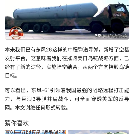
本来我们已有东风26这样的中程弹道导弹，新增了空基
发射平台，这意味着我们在摧毁美日岛链战略方面，已
经有了新的途径，实施陆空结合，从两个方向摧毁岛链
目标。
可以看出，东风-61引领着我国最强的战略远程打击能
力，与巨浪3导弹并肩战斗，可全面穿透美军的反导
网。本文谢绝任何形式转载。
猜你喜欢