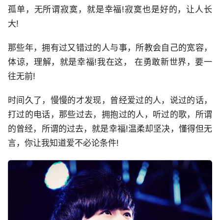
孤单，无所谓寂寞，就是幸福!寂寞也是好的，让人长
大!
那些年，拥有过又错过的人与事，所教会自己的宽容，
体谅，理解，就是幸福!我在这， 在勇敢新世界，要一
往无前!
时间久了，慢慢的才发现，曾经爱过的人，说过的话，
打过的电话，那些过去，拥抱过的人，听过的歌，所谓
的曾经，所谓的过去，就是幸福!温柔却坚决，懂得但无
言，你让我知道爱不必论条件!