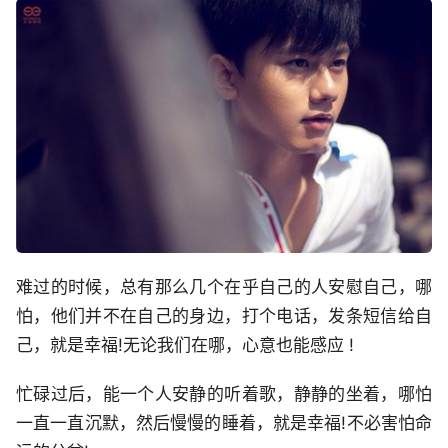
难过的时候，总有那么几个在乎自己的人安慰自己，哪
怕，他们并不在自己的身边，打个电话，发条短信给自
己，就是幸福!无论我们在哪，心意也能感应 !
忙碌过后，能一个人安静的听着歌，静静的坐着，哪怕
一直一直沉默，然后慢慢的睡着，就是幸福!不必害怕命