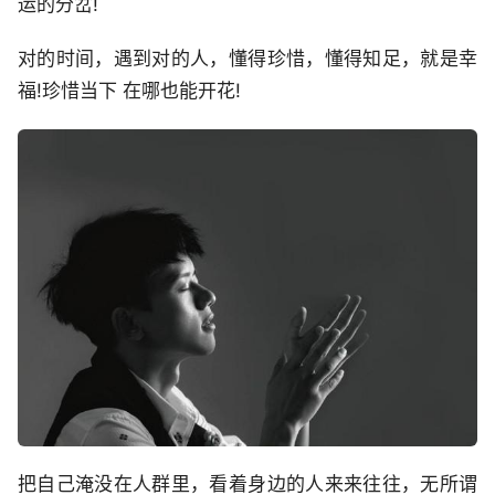
运的分岔!
对的时间，遇到对的人，懂得珍惜，懂得知足，就是幸
福!珍惜当下 在哪也能开花!
把自己淹没在人群里，看着身边的人来来往往，无所谓