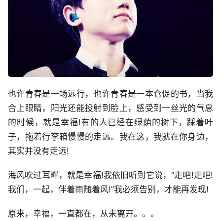
也许青春是一场远行，也许青春是一本仓促的书，当我
合上眼睛，阳光还能投射到脸上，感受到一丝光的气息
的时候，就是幸福!有的人已经在绿荫的树下，踩着叶
子，拖着行李箱慢慢的走远。我在这，我就在你身边，
其实并没有走远!
海风吹过耳畔，就是幸福!我依旧听到它说，“走吧!走吧!
我们，一起，伴着雨随着风!”我必须告别，才能再发现!
原来，幸福，一直都在，从未离开。。。