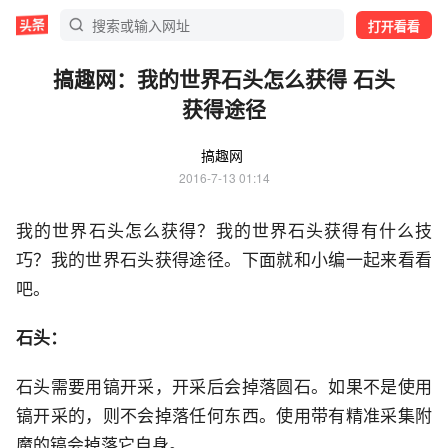
打开看看
搞趣网：我的世界石头怎么获得 石头
获得途径
搞趣网
2016-7-13 01:14
我的世界石头怎么获得？我的世界石头获得有什么技
巧？我的世界石头获得途径。下面就和小编一起来看看
吧。
石头：
石头需要用镐开采，开采后会掉落圆石。如果不是使用
镐开采的，则不会掉落任何东西。使用带有精准采集附
魔的镐会掉落它自身。