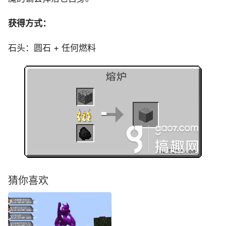
获得方式：
石头：圆石 + 任何燃料
猜你喜欢