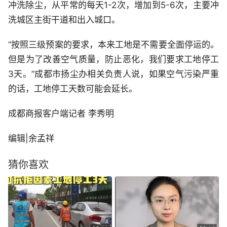
冲洗除尘，从平常的每天1-2次，增加到5-6次，主要冲
洗城区主街干道和出入城口。
“按照三级预案的要求，本来工地是不需要全面停运的。
但是为了改善空气质量，防止恶化，我们要求工地停工
3天。”成都市扬尘办相关负责人说，如果空气污染严重
的话，工地停工天数可能会延长。
成都商报客户端记者 李秀明
编辑|余孟祥
猜你喜欢