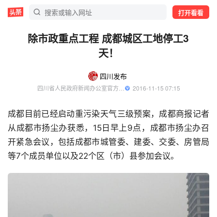
打开看看
除市政重点工程 成都城区工地停工3
天！
四川发布
四川省人民政府新闻办公室官方账号
  2016-11-15 07:15
成都目前已经启动重污染天气三级预案，成都商报记者
从成都市扬尘办获悉，15日早上9点，成都市扬尘办召
开紧急会议，包括成都市城管委、建委、交委、房管局
等7个成员单位以及22个区（市）县参加会议。