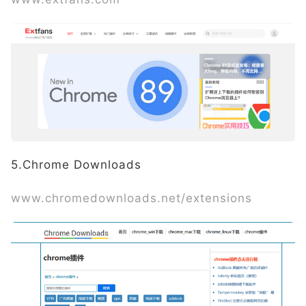
5.Chrome Downloads
www.chromedownloads.net/extensions