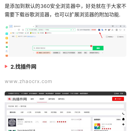
是添加到默认的360安全浏览器中，好处就在于大家不
需要下载谷歌浏览器，也可以扩展浏览器的附加功能.
2.找插件网
www.zhaocrx.com