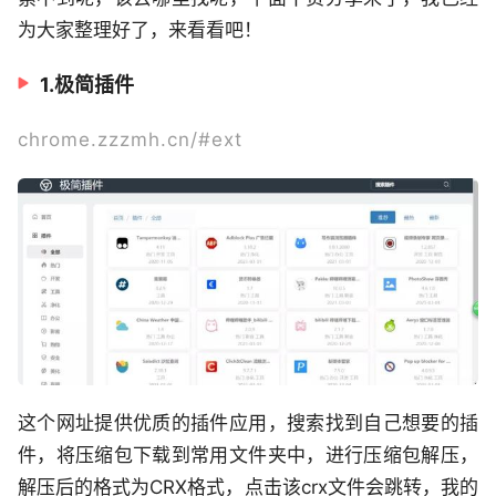
为大家整理好了，来看看吧！
1.极简插件
chrome.zzzmh.cn/#ext
这个网址提供优质的插件应用，搜索找到自己想要的插
件，将压缩包下载到常用文件夹中，进行压缩包解压，
解压后的格式为CRX格式，点击该crx文件会跳转，我的