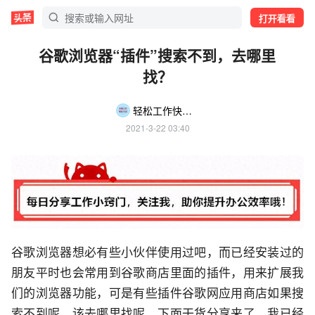
打开看看
谷歌浏览器“插件”搜索不到，去哪里
找？
轻松工作快乐生活
2021-3-22 03:40
谷歌浏览器想必有些小伙伴使用过吧，而已经安装过的
朋友平时也会常用到谷歌商店里面的插件，用来扩展我
们的浏览器功能，可是有些插件谷歌网应用商店如果搜
索不到呢，该去哪里找呢，下面干货分享来了，我已经