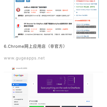
6.Chrome网上应用店（非官方）
www.gugeapps.net