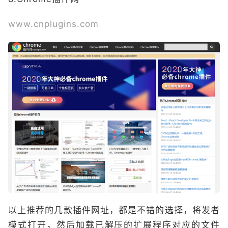
www.cnplugins.com
以上推荐的几款插件网址，都是不错的选择，将发者
模式打开，然后加载已解压的扩展程序对应的文件