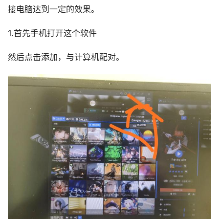
接电脑达到一定的效果。
1.首先手机打开这个软件
然后点击添加，与计算机配对。