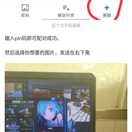
这个为手机画面
输入pin码即可配对成功。
然后选择你想要的图片，发送在右下角