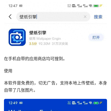
在手机自带的应用商店均可搜到。
使用
本软件是免费的，切无广告，支持本地上传壁纸，本身
自带了几张图片。