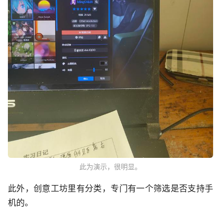
此为演示，很明显。
此外，创意工坊里有分类，专门有一个筛选是否支持手
机的。