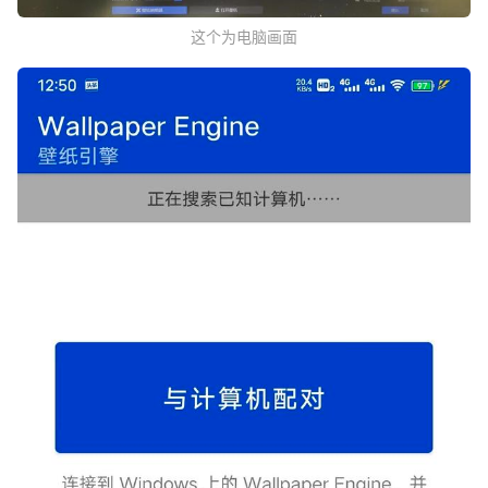
这个为电脑画面