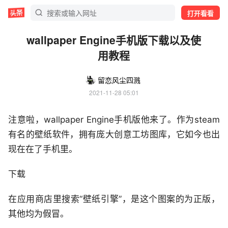
打开看看
wallpaper Engine手机版下载以及使
用教程
留恋风尘四溅
2021-11-28 05:01
注意啦，wallpaper Engine手机版他来了。作为steam
有名的壁纸软件，拥有庞大创意工坊图库，它如今也出
现在在了手机里。
下载
在应用商店里搜索“壁纸引擎”，是这个图案的为正版，
其他均为假冒。