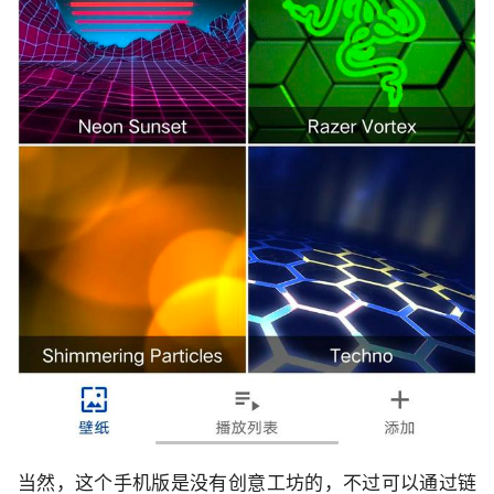
当然，这个手机版是没有创意工坊的，不过可以通过链