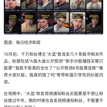
图源：每日经济新闻
10月初，千万粉丝博主“大蓝”曾连发几十条股市相关作
品，标题包括“A股大盘公开预测”“新手炒股赚钱买哪只
股票”“我是不是真的全仓了”“公开预测8号股票涨跌”“推
荐大家炒股，我真的错了吗”等带有强引导性的炒股内
容。
在视频中，“大蓝”称发视频通知粉丝买股票是不想让粉
丝错过牛市，跑的时候也会发视频通知粉丝，不需要不