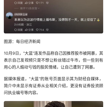
图源：每日经济新闻
10月9日，“大蓝”连发作品称自己因推荐股市被网暴，其
表示自己发视频只是不想让粉丝错过牛市，但一些别有
用心的人煽动亏钱的股民情绪，让自己遭到了网暴。
据媒体报道，“大蓝”的账号页面显示其为财经自媒体，
简介中未显示有证券从业相关介绍，更没有证券投资顾
问执业编号等内容。