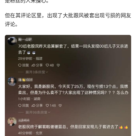
是粉丝的人来操心。
但在其评论区里，出现了大批跟风被套出现亏损的网友
评论。