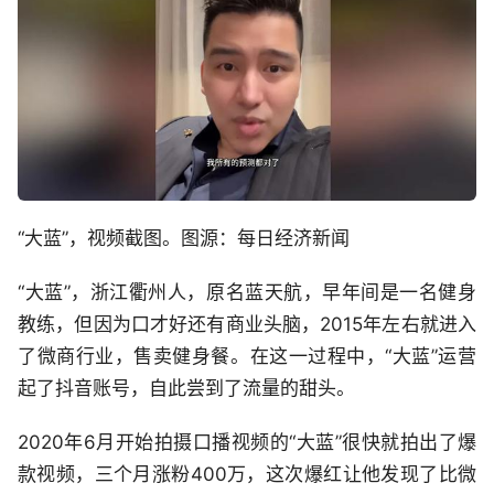
“大蓝”，视频截图。图源：每日经济新闻
“大蓝”，浙江衢州人，原名蓝天航，早年间是一名健身
教练，但因为口才好还有商业头脑，2015年左右就进入
了微商行业，售卖健身餐。在这一过程中，“大蓝”运营
起了抖音账号，自此尝到了流量的甜头。
2020年6月开始拍摄口播视频的“大蓝”很快就拍出了爆
款视频，三个月涨粉400万，这次爆红让他发现了比微