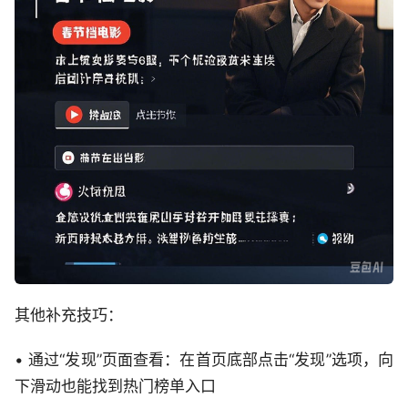
其他补充技巧：
• 通过“发现”页面查看：在首页底部点击“发现”选项，向
下滑动也能找到热门榜单入口