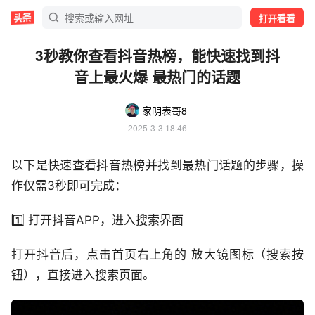
打开看看
3秒教你查看抖音热榜，能快速找到抖
音上最火爆 最热门的话题
家明表哥8
2025-3-3 18:46
以下是快速查看抖音热榜并找到最热门话题的步骤，操
作仅需3秒即可完成：
1️⃣ 打开抖音APP，进入搜索界面
打开抖音后，点击首页右上角的 放大镜图标（搜索按
钮），直接进入搜索页面。