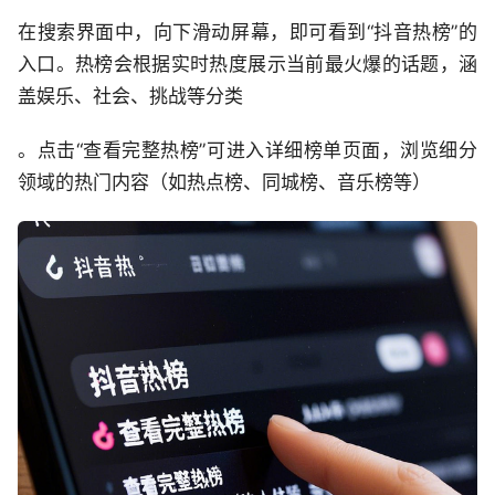
在搜索界面中，向下滑动屏幕，即可看到“抖音热榜”的
入口。热榜会根据实时热度展示当前最火爆的话题，涵
盖娱乐、社会、挑战等分类
。点击“查看完整热榜”可进入详细榜单页面，浏览细分
领域的热门内容（如热点榜、同城榜、音乐榜等）