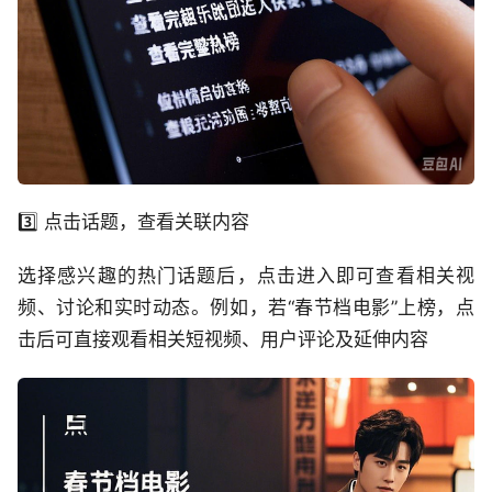
3️⃣ 点击话题，查看关联内容
选择感兴趣的热门话题后，点击进入即可查看相关视
频、讨论和实时动态。例如，若“春节档电影”上榜，点
击后可直接观看相关短视频、用户评论及延伸内容