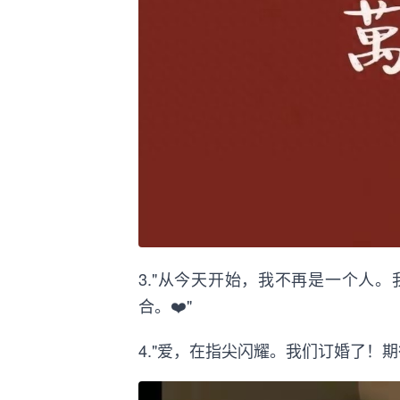
3."从今天开始，我不再是一个人
合。❤️"
4."爱，在指尖闪耀。我们订婚了！