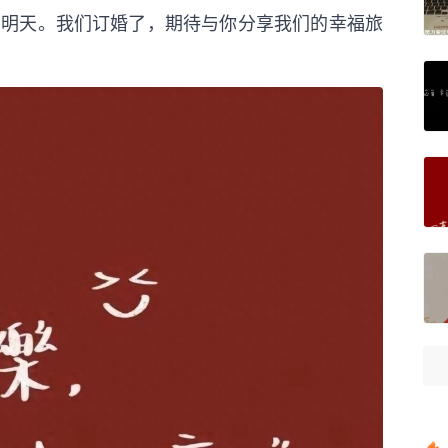
同的明天。我们订婚了，期待与你分享我们的幸福旅