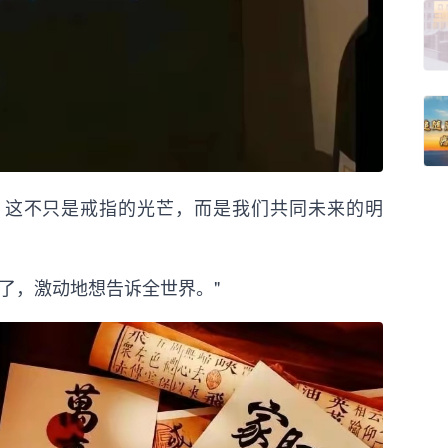
婚了！这不只是戒指的光芒，而是我们共同未来的明
婚了，激动地想告诉全世界。"