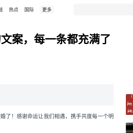
技
热点
国际
更多
的文案，每一条都充满了
：订婚了！感谢命运让我们相遇，携手共度每一个明