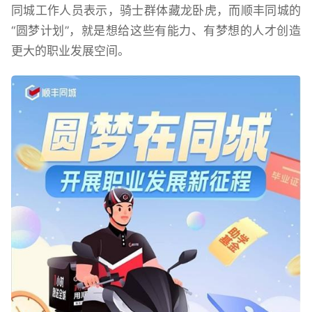
同城工作人员表示，骑士群体藏龙卧虎，而顺丰同城的
“圆梦计划”，就是想给这些有能力、有梦想的人才创造
更大的职业发展空间。