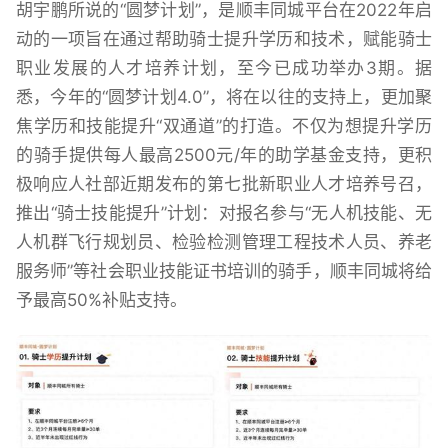
胡宇鹏所说的“圆梦计划”，是顺丰同城平台在2022年启
动的一项旨在通过帮助骑士提升学历和技术，赋能骑士
职业发展的人才培养计划，至今已成功举办3期。据
悉，今年的“圆梦计划4.0”，将在以往的支持上，更加聚
焦学历和技能提升“双通道”的打造。不仅为想提升学历
的骑手提供每人最高2500元/年的助学基金支持，更积
极响应人社部近期发布的第七批新职业人才培养号召，
推出“骑士技能提升”计划：对报名参与“无人机技能、无
人机群飞行规划员、检验检测管理工程技术人员、养老
服务师”等社会职业技能证书培训的骑手，顺丰同城将给
予最高50%补贴支持。