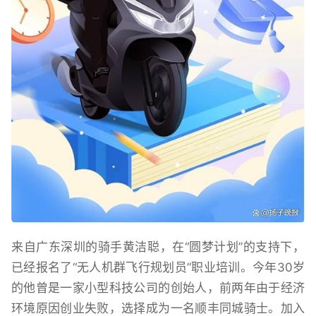
来自广东深圳的骑手黄洁聪，在“圆梦计划”的支持下，
已经报名了“无人机群飞行规划员”职业培训。今年30岁
的他曾是一家小型科技公司的创始人，前两年由于经济
环境原因创业失败，选择成为一名顺丰同城骑士。加入