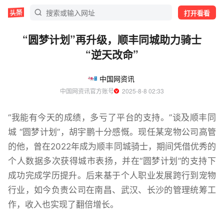
打开看看
“圆梦计划”再升级，顺丰同城助力骑士
“逆天改命”
中国网资讯
中国网资讯官方账号
  2025-8-8 02:33
“我能有今天的成绩，多亏了平台的支持。”谈及顺丰同
城 “圆梦计划”，胡宇鹏十分感慨。现任某宠物公司高管
的他，曾在2022年成为顺丰同城骑士，期间凭借优秀的
个人数据多次获得城市表扬，并在“圆梦计划”的支持下
成功完成学历提升。后来基于个人职业发展跨行到宠物
行业，如今负责公司在南昌、武汉、长沙的管理统筹工
作，收入也实现了翻倍增长。