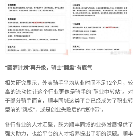
“圆梦计划”再升级，骑士“翻盘”有底气
相关研究显示，外卖骑手平均从业时间不足12个月，较
高的流动性让这个行业更像是骑手的“职业中转站”。对
于部分骑手而言，顺丰同城这类平台已经成为了职业转
型前的“跳板”，或是创业失败后的“缓冲带”。
各行各业的人才汇聚，既为顺丰同城的业务发展提供了
强大助力，也给平台的人才培养提出了新的课题。顺丰