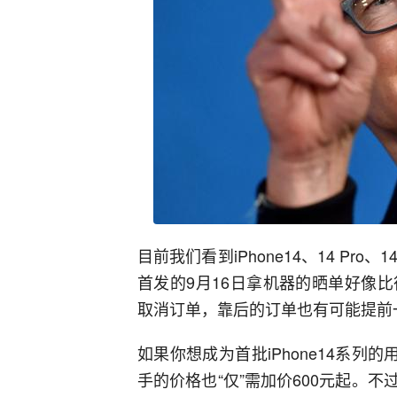
目前我们看到iPhone14、14 Pro
首发的9月16日拿机器的晒单好像
取消订单，靠后的订单也有可能提前
如果你想成为首批iPhone14系列
手的价格也“仅”需加价600元起。