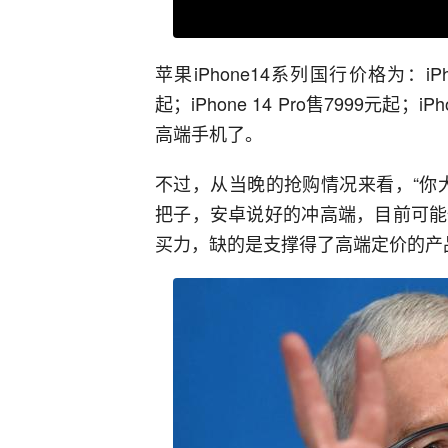
苹果iPhone14系列国行价格为：iPhon
起；iPhone 14 Pro售7999元起；i
高端手机了。
不过，从当晚的抢购情况来看，“你
把子，安卓说好的冲高端，目前可能
买力，缺的是支撑得了高端定价的产