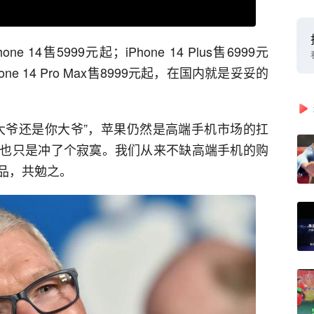
e 14售5999元起；iPhone 14 Plus售6999元
Phone 14 Pro Max售8999元起，在国内就是妥妥的
大爷还是你大爷”，苹果仍然是高端手机市场的扛
也只是冲了个寂寞。我们从来不缺高端手机的购
品，共勉之。