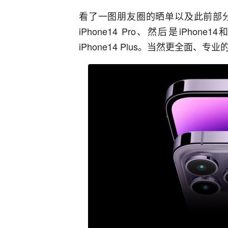
看了一图朋友圈的晒单以及此前部
iPhone14 Pro、然后是iPhone
iPhone14 Plus。当然更全面