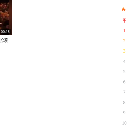
1
00:18
张颂
2
3
4
5
6
7
8
9
10