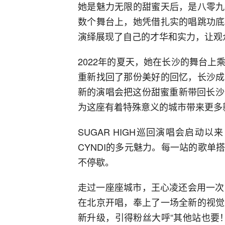
她是魅力无限的甜蜜天后，是八零九
数个舞台上，她凭借扎实的唱跳功底
演绎展现了自己的才华和实力，让观
2022年的夏天，她在长沙的舞台
重新找回了那份美好的回忆，长沙成
新的演唱会把这份甜蜜重新带回长沙
为这座有着特殊意义的城市带来更多
SUGAR HIGH巡回演唱会启
CYNDI的多元魅力。每一站的歌
不停歇。
走过一座座城市，王心凌还会用一次
在北京开唱，奉上了一场全新的视觉
新升级，引得粉丝大呼“其他站也要！