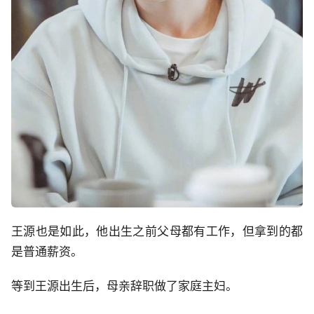
王源也是如此，他出生之前父母都有工作，但拿到的都
是普通薪资。
等到王源出生后，母亲辞职做了家庭主妇。