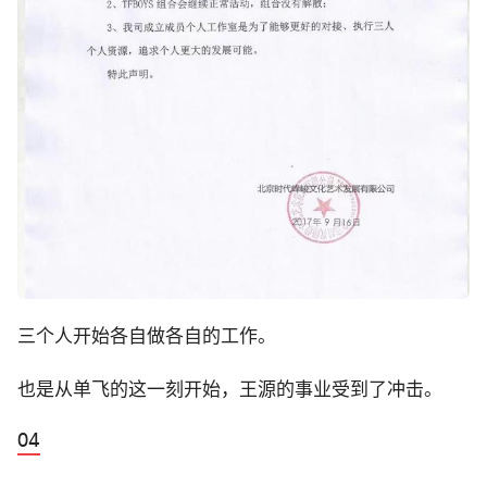
三个人开始各自做各自的工作。
也是从单飞的这一刻开始，王源的事业受到了冲击。