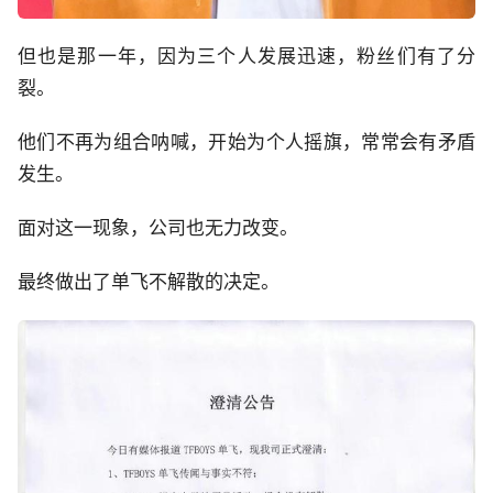
但也是那一年，因为三个人发展迅速，粉丝们有了分
裂。
他们不再为组合呐喊，开始为个人摇旗，常常会有矛盾
发生。
面对这一现象，公司也无力改变。
最终做出了单飞不解散的决定。