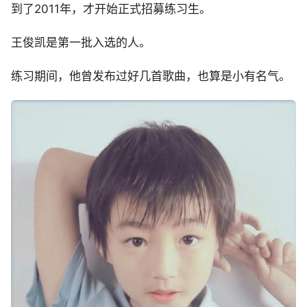
到了2011年，才开始正式招募练习生。
王俊凯是第一批入选的人。
练习期间，他曾发布过好几首歌曲，也算是小有名气。