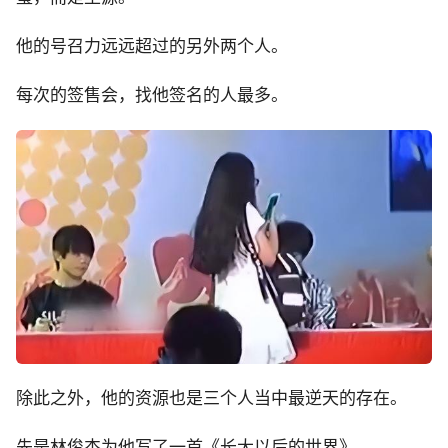
他的号召力远远超过的另外两个人。
每次的签售会，找他签名的人最多。
除此之外，他的资源也是三个人当中最逆天的存在。
先是林俊杰为他写了一首《长大以后的世界》。