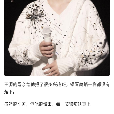
王源的母亲给他报了很多兴趣班，钢琴舞蹈一样都没有
落下。
虽然很辛苦，但他很懂事，每一节课都认真上。