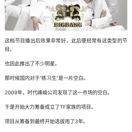
这档节目播出后效果非常好，此后便经常有这类型的节
目。
也因此推出了不少明星。
那时候国内对于“练习生”是一片空白。
2009年，时代峰峻公司发现了这一市场的空白。
于是开始大力筹备成立了TF家族的项目。
项目从筹备到最终开始选拔用了3年。