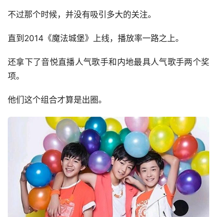
不过那个时候，并没有吸引多大的关注。
直到2014《魔法城堡》上线，播放率一路之上。
还拿下了音悦直播人气歌手和内地最具人气歌手两个奖
项。
他们这个组合才算是出圈。