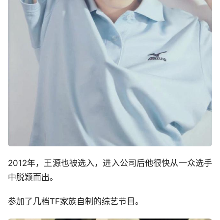
2012年，王源也被选入，进入公司后他很快从一众选手
中脱颖而出。
参加了几档TF家族自制的综艺节目。