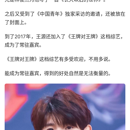
之后又受到了《中国青年》独家采访的邀请，还被放在
了封面上。
到了2017年，王源还加入了《王牌对王牌》这档综艺，
成为了常驻嘉宾。
《王牌对王牌》这档综艺有多受欢迎，不用多说。
能成为常驻嘉宾，得到的好处自然是无法衡量的。