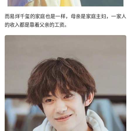
而易烊千玺的家庭也是一样，母亲是家庭主妇，一家人
的收入都是靠着父亲的工资。