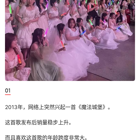
2013年，网络上突然兴起一首《魔法城堡》。
这首歌发布后销量稳步上升。
而且喜欢这首歌的年龄跨度非常大。