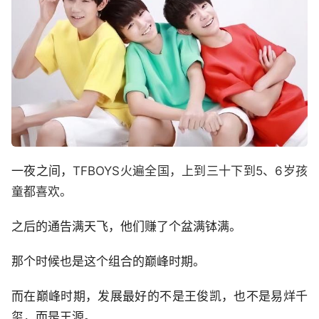
一夜之间，
TFBOYS火遍全国，上到三十下到5、6岁孩
童都喜欢。
之后的通告满天飞，他们赚了个盆满钵满。
那个时候也是这个组合的巅峰时期。
而在巅峰时期，发展最好的不是王俊凯，也不是易烊千
玺，而是王源。