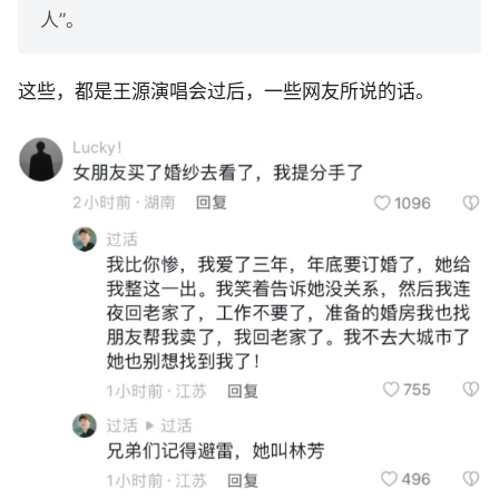
人”。
这些，都是王源演唱会过后，一些网友所说的话。