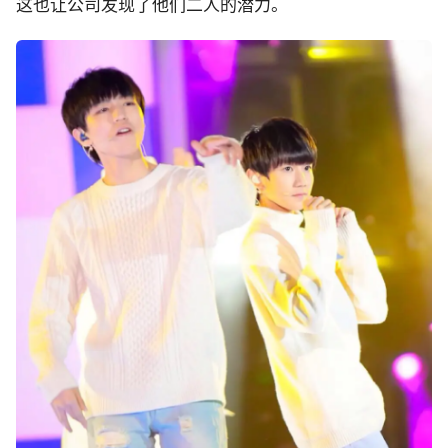
这也让公司发现了他们二人的潜力。