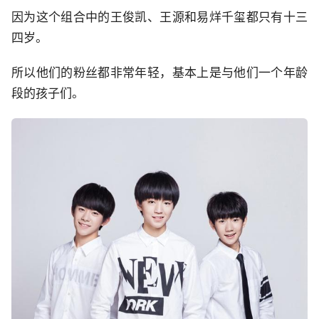
因为这个组合中的王俊凯、王源和易烊千玺都只有十三
四岁。
所以他们的粉丝都非常年轻，基本上是与他们一个年龄
段的孩子们。