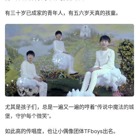
有三十岁已成家的青年人，有五六岁天真的孩童。
尤其是孩子们，总是一遍又一遍的哼着“
传说中魔法的城
堡，守护每个微笑”。
如此高的传唱度，也让小偶像团体TFboys出名。