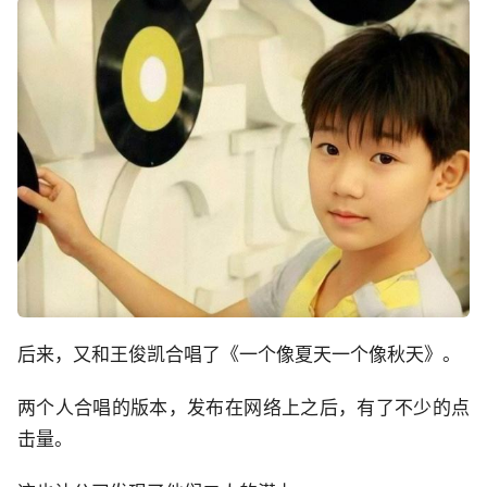
后来，又和王俊凯合唱了《一个像夏天一个像秋天》。
两个人合唱的版本，发布在网络上之后，有了不少的点
击量。