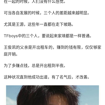
在一起的时候，人们没有什么感觉。
可当各自发展的时候，三个人的差距越来越明显。
尤其是王源，这些年一直都在走下坡路。
TFboys中的三个人，要说起来家境都是一样普通。
王俊凯的父亲是开出租车的，赚到的钱有限，仅仅够家
庭开销。
为了多赚点钱，总是开出租到半夜。
这种状况直到他成功出道，有了名气后，才改善。