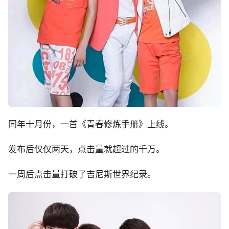
同年十月份，一首《青春修炼手册》上线。
发布后仅仅两天，点击量就超过的千万。
一周后点击量打破了吉尼斯世界纪录。