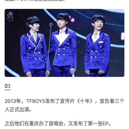
2013年，
TFBOYS发布了宣传片《十年》，宣告着三个
人正式出道。
之后他们在重庆办了首唱会，又发布了第一张EP。