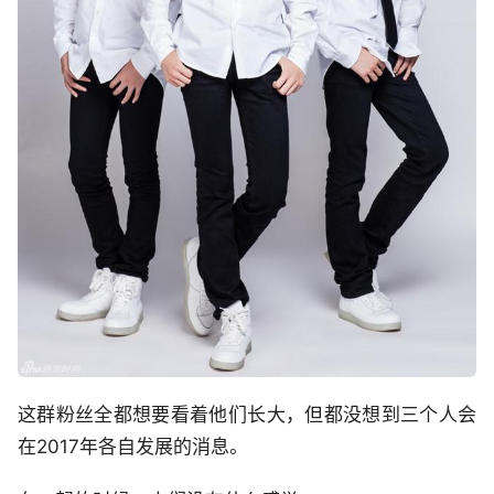
这群粉丝全都想要看着他们长大，但都没想到三个人会
在2017年各自发展的消息。