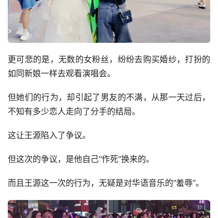
更可悲的是，无数的女粉丝，纷纷去购买婚纱，打扮的
如同新娘一样去观看演唱会。
但她们的行为，却引起了男友的不满，从那一天过后，
不知有多少恋人走向了分手的结局。
这让王源陷入了争议。
但这次的争议，是他自己“作死”换来的。
而且王源这一次的行为，无疑是对华语音乐的“羞辱”。