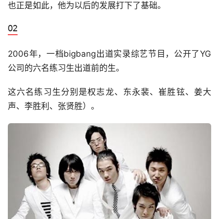
也正是如此，他为以后的发展打下了基础。
2006年，一档bigbang出道实录综艺节目，公开了YG
公司的六名练习生出道前的生。
这六名练习生分别是权志龙、东永裴、崔胜铉、姜大
声、李胜利、张贤胜）。