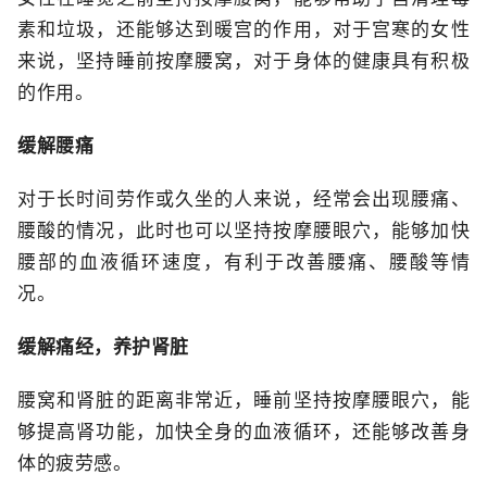
素和垃圾，还能够达到暖宫的作用，对于宫寒的女性
来说，坚持睡前按摩腰窝，对于身体的健康具有积极
的作用。
缓解腰痛
对于长时间劳作或久坐的人来说，经常会出现腰痛、
腰酸的情况，此时也可以坚持按摩腰眼穴，能够加快
腰部的血液循环速度，有利于改善腰痛、腰酸等情
况。
缓解痛经，养护肾脏
腰窝和肾脏的距离非常近，睡前坚持按摩腰眼穴，能
够提高肾功能，加快全身的血液循环，还能够改善身
体的疲劳感。