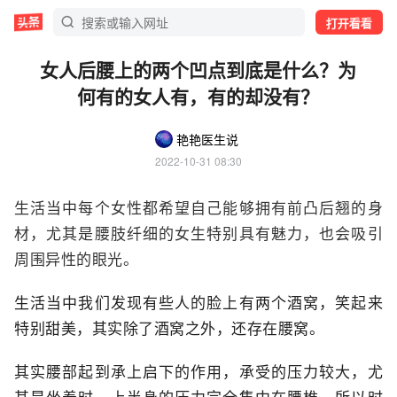
打开看看
女人后腰上的两个凹点到底是什么？为
何有的女人有，有的却没有？
艳艳医生说
2022-10-31 08:30
生活当中每个女性都希望自己能够拥有前凸后翘的身
材，尤其是腰肢纤细的女生特别具有魅力，也会吸引
周围异性的眼光。
生活当中我们发现有些人的脸上有两个酒窝，笑起来
特别甜美，其实除了酒窝之外，还存在腰窝。
其实腰部起到承上启下的作用，承受的压力较大，尤