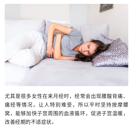
尤其是很多女性在来月经时，经常会出现腰酸背痛、
痛经等情况，让人特别难受，所以平时坚持按摩腰
窝，能够加快子宫周围的血液循环，促进子宫温暖，
改善经期的不适症状。