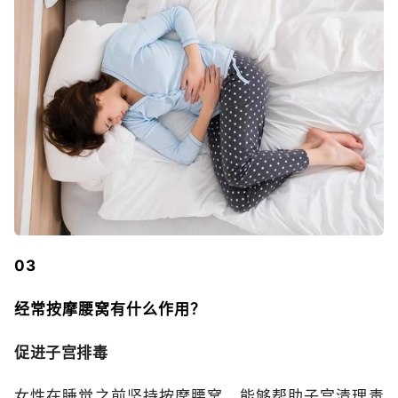
03
经常按摩腰窝有什么作用？
促进子宫排毒
女性在睡觉之前坚持按摩腰窝，能够帮助子宫清理毒