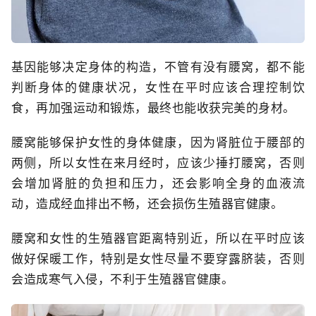
基因能够决定身体的构造，不管有没有腰窝，都不能
判断身体的健康状况，女性在平时应该合理控制饮
食，再加强运动和锻炼，最终也能收获完美的身材。
腰窝能够保护女性的身体健康，因为肾脏位于腰部的
两侧，所以女性在来月经时，应该少捶打腰窝，否则
会增加肾脏的负担和压力，还会影响全身的血液流
动，造成经血排出不畅，还会损伤生殖器官健康。
腰窝和女性的生殖器官距离特别近，所以在平时应该
做好保暖工作，特别是女性尽量不要穿露脐装，否则
会造成寒气入侵，不利于生殖器官健康。