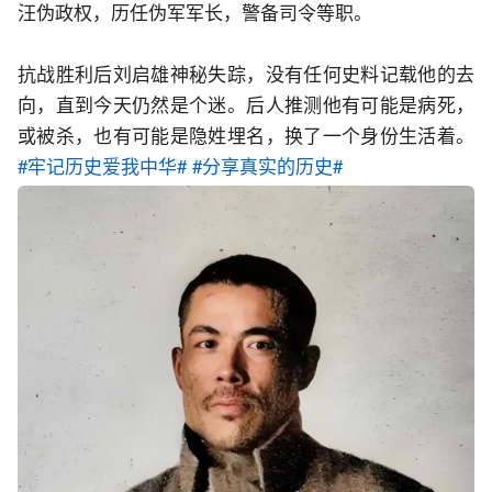
汪伪政权，历任伪军军长，警备司令等职。
抗战胜利后刘启雄神秘失踪，没有任何史料记载他的去
向，直到今天仍然是个迷。后人推测他有可能是病死，
或被杀，也有可能是隐姓埋名，换了一个身份生活着。
#牢记历史爱我中华#
#分享真实的历史#