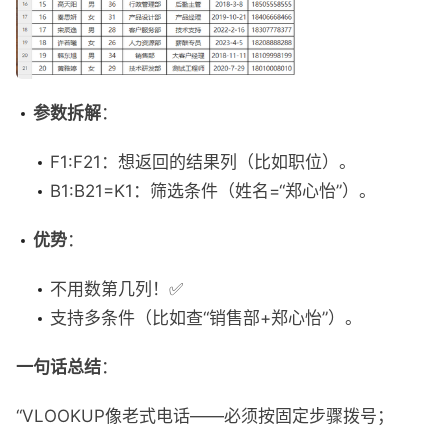
参数拆解
：
F1:F21：想返回的结果列（比如职位）。
B1:B21=K1：筛选条件（姓名=“郑心怡”）。
优势
：
不用数第几列！✅
支持多条件（比如查“销售部+郑心怡”）。
一句话总结
：
“VLOOKUP像老式电话——必须按固定步骤拨号；