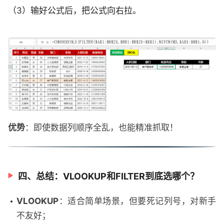
（3）输好公式后，把公式向右拉。
优势
：即使数据列顺序全乱，也能精准抓取！
四、总结：VLOOKUP和FILTER到底选哪个？
VLOOKUP
：适合简单场景，但要死记列号，对新手
不友好；