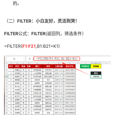
的。
（二）
FILTER：小白友好，灵活到哭！
FILTER
公式：
FILTER
(返回列，筛选条件）
=FILTER(
F1:F21
,B1:B21=K1)