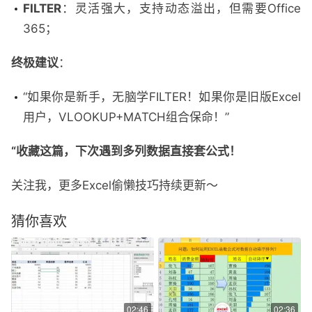
FILTER
：灵活强大，支持动态溢出，但需要Office
365；
终极建议
：
“如果你是新手，无脑学FILTER！如果你是旧版Excel
用户，VLOOKUP+MATCH组合保命！”
“收藏这篇，下次遇到多列数据直接套公式！
关注我，更多Excel偷懒技巧持续更新～
猜你喜欢
02:46
02:36