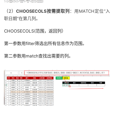
（2）
CHOOSECOLS按需提取列
：用MATCH定位“入
职日期”在第几列。
CHOOSECOLS(范围，返回列）
第一参数用filter筛选出所有信息作为范围。
第二参数用match查找出需要的列。