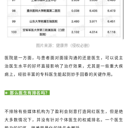
图片来源：健康界（侵权必删）
医院是一方面，与患者面对面接沟通的还是医生，可以说主
治医生水平的好坏直接影响了治疗效果，尤其是一些重大疾
病上，经验丰富的专科医生能起到妙手回春的关键作用。
※ 那么医生有排名吗？
不排除有些媒体机构为了盈利会刻意打造网红医生，但是绝
大多数情况下，并没有针对个体医生的权威排名。一个医生
能力的好坏，很难用量化的排名去概括。