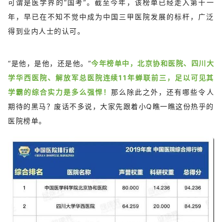
可谓是医学界的“国考”。截至今年，该榜单已经走入第十一
年，早已在不知不觉中成为中国三甲医院发展的标杆，广泛
得到业内人士的认可。
“是他，是他，还是他。”
今年榜单中，北京协和医院、四川大
学华西医院、解放军总医院连续11年蝉联前三，足以可见其
学霸的综合实力是多么强悍！
那么除此之外，还有哪些令人
期待的黑马？废话不多说，大家先跟着小Q瞧一瞧这份热乎的
医院榜单。