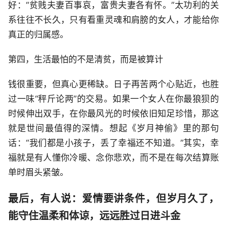
好：“贫贱夫妻百事哀，富贵夫妻各有怀。”太功利的关
系往往不长久，只有看重灵魂和肩膀的女人，才能给你
真正的归属感。
第四，生活最怕的不是清贫，而是被算计
钱很重要，但真心更稀缺。日子再苦两个心贴近，也胜
过一味“秤斤论两”的交易。如果一个女人在你最狼狈的
时候伸出双手，在你最风光的时候依旧知足珍惜，那这
就是世间最值得的深情。想起《岁月神偷》里的那句
话：“我们都是小孩子，丢了幸福还不知道。”其实，幸
福就是有人懂你冷暖、念你悲欢，而不是在每次结算账
单时眉头紧皱。
最后，有人说：爱情要讲条件，但岁月久了，
能守住温柔和体谅，远远胜过日进斗金