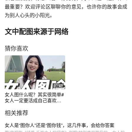
最重要？欢迎评论区聊聊你的意见，也许你的故事会成
为别人心头的小阳光。
文中配图来源于网络
猜你喜欢
00:43
女人图什么呢？其实很简单#
女人一定要活成自己喜欢的
样子 #夫妻相处之道 #爱情
相关推荐
女人是“图你人”还是“图你钱”，这几件事，会给你答案