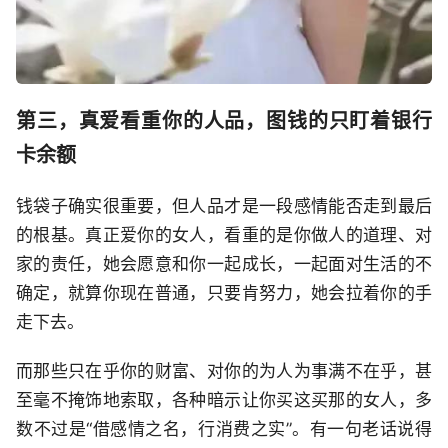
第三，真爱看重你的人品，图钱的只盯着银行
卡余额
钱袋子确实很重要，但人品才是一段感情能否走到最后
的根基。真正爱你的女人，看重的是你做人的道理、对
家的责任，她会愿意和你一起成长，一起面对生活的不
确定，就算你现在普通，只要肯努力，她会拉着你的手
走下去。
而那些只在乎你的财富、对你的为人为事满不在乎，甚
至毫不掩饰地索取，各种暗示让你买这买那的女人，多
数不过是“借感情之名，行消费之实”。有一句老话说得